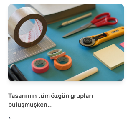
Tasarımın tüm özgün grupları
buluşmuşken...
<