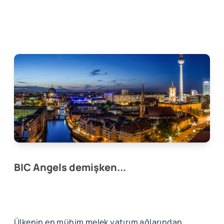
BIC Angels demişken...
Ülkenin en mühim melek yatırım ağlarından,