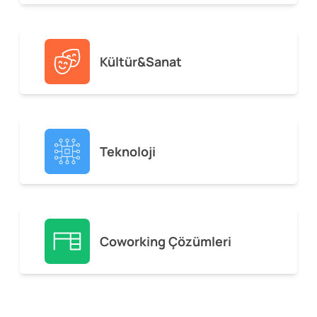
Kültür&Sanat
Teknoloji
Coworking Çözümleri