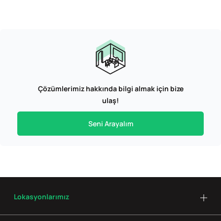
Çözümlerimiz hakkında bilgi almak için bize
ulaş!
Seni Arayalım
Lokasyonlarımız