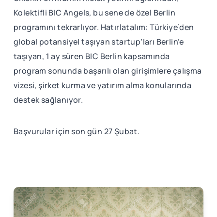
Kolektifli BIC Angels, bu sene de özel Berlin
programını tekrarlıyor. Hatırlatalım: Türkiye’den
global potansiyel taşıyan startup’ları Berlin’e
taşıyan, 1 ay süren BIC Berlin kapsamında
program sonunda başarılı olan girişimlere çalışma
vizesi, şirket kurma ve yatırım alma konularında
destek sağlanıyor.
Başvurular için son gün 27 Şubat.