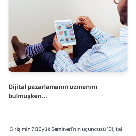
Dijital pazarlamanın uzmanını
bulmuşken...
‘Girişimin 7 Büyük Semineri'nin üçüncüsü ‘Dijital