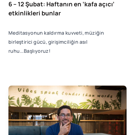
6 – 12 Şubat: Haftanın en ‘kafa açıcı’
etkinlikleri bunlar
Meditasyonun kaldırma kuvveti, müziğin
birleştirici gücü, girişimciliğin asıl
ruhu...Başlıyoruz!