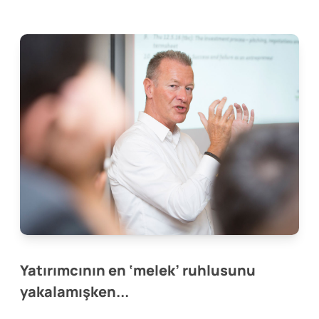
Yatırımcının en ‘melek’ ruhlusunu
yakalamışken...