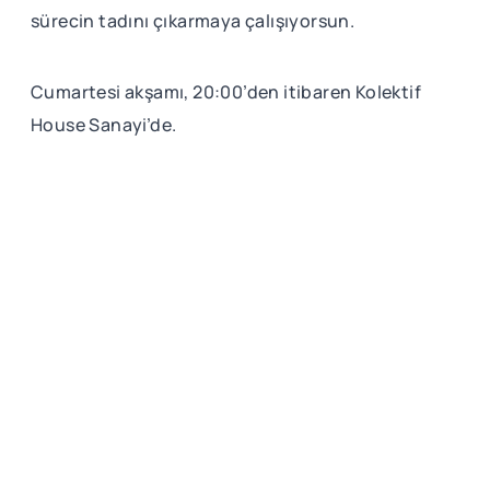
sürecin tadını çıkarmaya çalışıyorsun.
Cumartesi akşamı, 20:00’den itibaren Kolektif
House Sanayi’de.