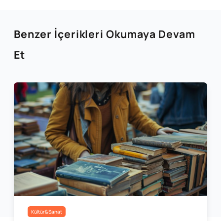
Benzer İçerikleri Okumaya Devam
Et
Kültür&Sanat