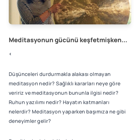
Meditasyonun gücünü keşfetmişken...
<
Düşünceleri durdurmakla alakası olmayan
meditasyon nedir? Sağlıklı kararları neye göre
veririz ve meditasyonun bununla ilgisi nedir?
Ruhun yazılımı nedir? Hayatın katmanları
nelerdir? Meditasyon yaparken başımıza ne gibi
deneyimler gelir?