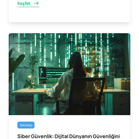
Keşfet
Teknoloji
Siber Güvenlik: Dijital Dünyanın Güvenliğini