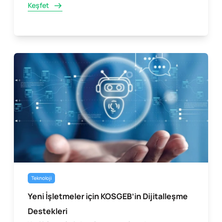
Keşfet
Teknoloji
Yeni İşletmeler için KOSGEB’in Dijitalleşme
Destekleri