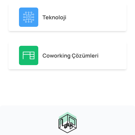
Teknoloji
Coworking Çözümleri