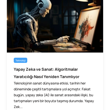
Teknoloji
Yapay Zeka ve Sanat: Algoritmalar
Yaratıcılığı Nasıl Yeniden Tanımlıyor
Teknolojinin sanat dünyasına etkisi, tarihin her
döneminde çeşitli tartışmalara yol açmıştır. Fakat
bugün, yapay zeka (AI) ile sanat arasındaki ilişki, bu
tartışmaları yeni bir boyuta taşımış durumda. Yapay
Zek...