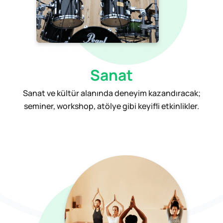
Sanat
Sanat ve kültür alanında deneyim kazandıracak;
seminer, workshop, atölye gibi keyifli etkinlikler.