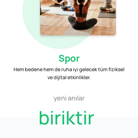
Spor
Hem bedene hem de ruha iyi gelecek tüm fiziksel
ve dijital etkinlikler.
yeni tecrübeler
biriktir