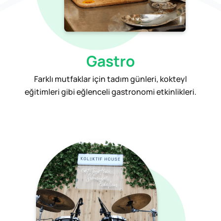
Gastro
Farklı mutfaklar için tadım günleri, kokteyl
eğitimleri gibi eğlenceli gastronomi etkinlikleri.