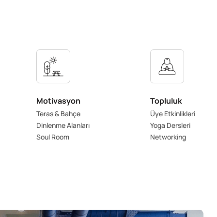
Motivasyon
Topluluk
Teras & Bahçe
Üye Etkinlikleri
Dinlenme Alanları
Yoga Dersleri
Soul Room
Networking