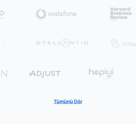
Tümünü Gör