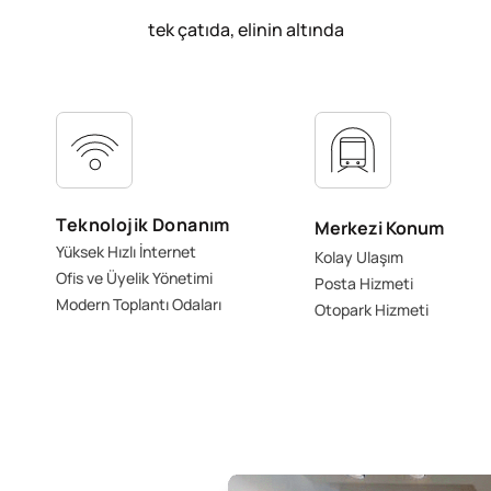
tek çatıda, elinin altında
Teknolojik Donanım
Merkezi Konum
Yüksek Hızlı İnternet
Kolay Ulaşım
Ofis ve Üyelik Yönetimi
Posta Hizmeti
Modern Toplantı Odaları
Otopark Hizmeti