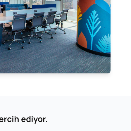
ercih ediyor.