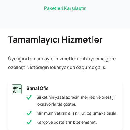
Paketleri Karşılaştır
Tamamlayıcı Hizmetler
Üyeliğini tamamlayıcı hizmetler ile ihtiyacına göre
özelleştir. İstediğin lokasyonda özgürce çalış.
Sanal Ofis
Şirketinin yasal adresini merkezi ve prestijli
lokasyonlarda göster.
Minimum yatırımla işini kur, çalışmaya başla.
Kargo ve postaların bize emanet.