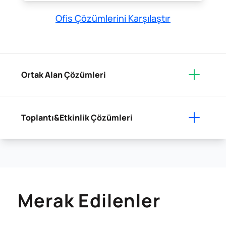
Ofis Çözümlerini Karşılaştır
Ortak Alan Çözümleri
Toplantı&Etkinlik Çözümleri
Merak Edilenler