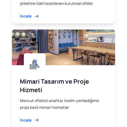
şirketine özel tasarlanan kurumsal ofisler
İncele
Mimari Tasarım ve Proje
Hizmeti
Mevcut ofisinizi anahtar teslim yenilediğimiz
proje bazlı mimari hizmetler
İncele