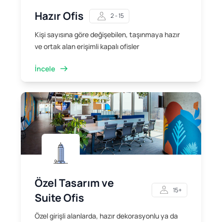
Hazır Ofis
2 - 15
Kişi sayısına göre değişebilen, taşınmaya hazır
ve ortak alan erişimli kapalı ofisler
İncele
Özel Tasarım ve
15+
Suite Ofis
Özel girişli alanlarda, hazır dekorasyonlu ya da