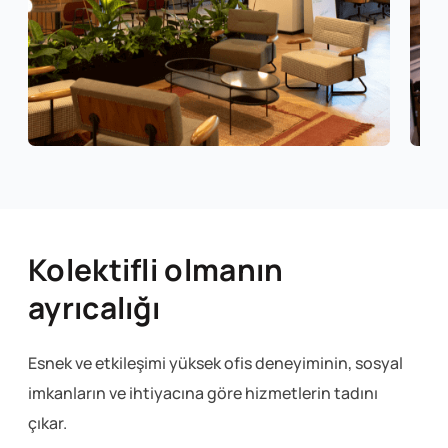
Kolektifli olmanın
ayrıcalığı
Esnek ve etkileşimi yüksek ofis deneyiminin, sosyal
imkanların ve ihtiyacına göre hizmetlerin tadını
çıkar.