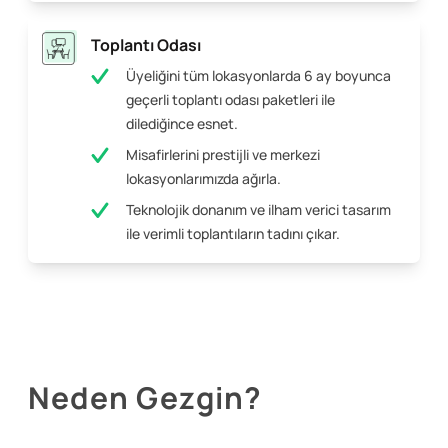
Toplantı Odası
Üyeliğini tüm lokasyonlarda 6 ay boyunca
geçerli toplantı odası paketleri ile
dilediğince esnet.
Misafirlerini prestijli ve merkezi
lokasyonlarımızda ağırla.
Teknolojik donanım ve ilham verici tasarım
ile verimli toplantıların tadını çıkar.
Neden Gezgin?