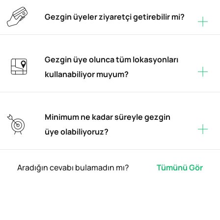
Gezgin üyeler ziyaretçi getirebilir mi?
Gezgin üye olunca tüm lokasyonları
kullanabiliyor muyum?
Minimum ne kadar süreyle gezgin
üye olabiliyoruz?
Aradığın cevabı bulamadın mı?
Tümünü Gör