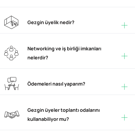
Gezgin üyelik nedir?
Networking ve iş birliği imkanları
nelerdir?
Ödemeleri nasıl yaparım?
Gezgin üyeler toplantı odalarını
kullanabiliyor mu?