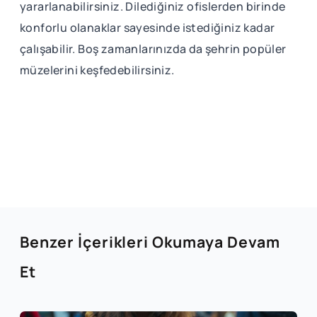
yararlanabilirsiniz. Dilediğiniz ofislerden birinde
konforlu olanaklar sayesinde istediğiniz kadar
çalışabilir. Boş zamanlarınızda da şehrin popüler
müzelerini keşfedebilirsiniz.
Benzer İçerikleri Okumaya Devam
Et