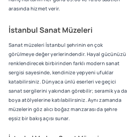
arasında hizmet verir.
İstanbul Sanat Müzeleri
Sanat müzeleri İstanbul şehrinin en çok
görülmeye değer yerlerindendir. Hayal gücünüzü
renklendirecek birbirinden farklı modern sanat
sergisi sayesinde, kendinize yepyeni ufuklar
katabilirsiniz. Dünyaca ünlü eserleri ve geçici
sanat sergilerini yakından görebilir; seramik ya da
boya atölyelerine katılabilirsiniz. Aynı zamanda
müzelerin göz alıcı boğaz manzarası da şehre
eşsiz bir bakış açısı sunar.