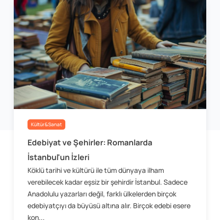
Kültür&Sanat
Edebiyat ve Şehirler: Romanlarda
İstanbul'un İzleri
Köklü tarihi ve kültürü ile tüm dünyaya ilham
verebilecek kadar eşsiz bir şehirdir İstanbul. Sadece
Anadolulu yazarları değil, farklı ülkelerden birçok
edebiyatçıyı da büyüsü altına alır. Birçok edebi esere
kon...