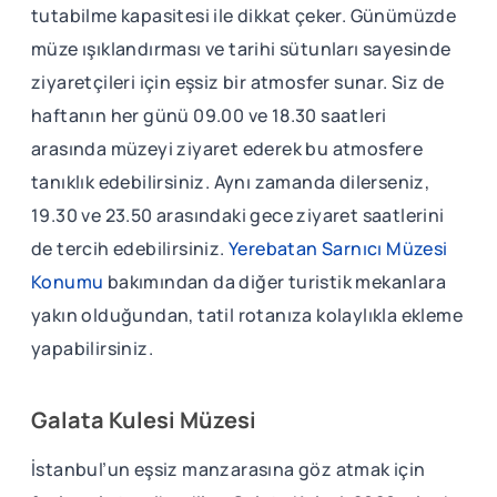
tutabilme kapasitesi ile dikkat çeker. Günümüzde
müze ışıklandırması ve tarihi sütunları sayesinde
ziyaretçileri için eşsiz bir atmosfer sunar. Siz de
haftanın her günü 09.00 ve 18.30 saatleri
arasında müzeyi ziyaret ederek bu atmosfere
tanıklık edebilirsiniz. Aynı zamanda dilerseniz,
19.30 ve 23.50 arasındaki gece ziyaret saatlerini
de tercih edebilirsiniz.
Yerebatan Sarnıcı Müzesi
Konumu
bakımından da diğer turistik mekanlara
yakın olduğundan, tatil rotanıza kolaylıkla ekleme
yapabilirsiniz.
Galata Kulesi Müzesi
İstanbul’un eşsiz manzarasına göz atmak için