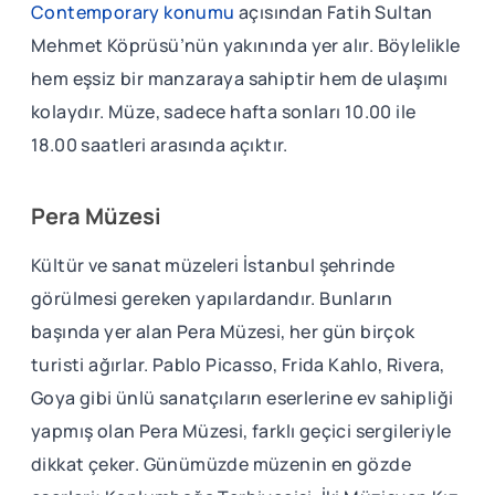
Contemporary konumu
açısından Fatih Sultan
Mehmet Köprüsü’nün yakınında yer alır. Böylelikle
hem eşsiz bir manzaraya sahiptir hem de ulaşımı
kolaydır. Müze, sadece hafta sonları 10.00 ile
18.00 saatleri arasında açıktır.
Pera Müzesi
Kültür ve sanat müzeleri İstanbul şehrinde
görülmesi gereken yapılardandır. Bunların
başında yer alan Pera Müzesi, her gün birçok
turisti ağırlar. Pablo Picasso, Frida Kahlo, Rivera,
Goya gibi ünlü sanatçıların eserlerine ev sahipliği
yapmış olan Pera Müzesi, farklı geçici sergileriyle
dikkat çeker. Günümüzde müzenin en gözde