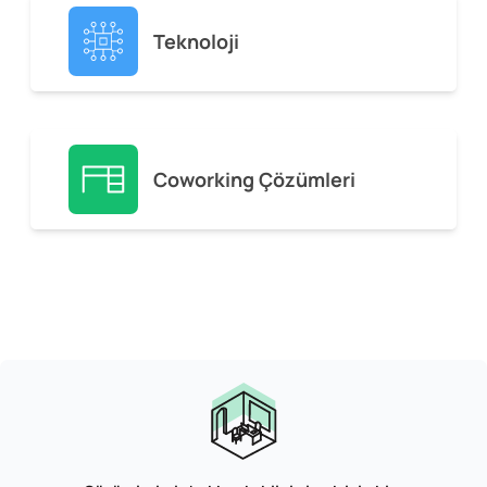
Teknoloji
Coworking Çözümleri