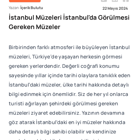
Yazan:
İçerik Bulutu
22 Mayıs 2024
İstanbul Müzeleri İstanbul'da Görülmesi
Gereken Müzeler
Birbirinden farklı atmosferi ile büyüleyen İstanbul
müzeleri, Türkiye’de yaşayan herkesin görmesi
gereken yerlerdendir. Değerli coğrafi konumu
sayesinde yıllar içinde tarihi olaylara tanıklık eden
İstanbul’daki müzeler, ülke tarihi hakkında detaylı
bilgi edinmek için önemlidir. Siz de her yıl onlarca
turisti ağırlayan şehirdeki görülmesi gereken
müzeleri ziyaret edebilirsiniz. Yazının devamına
göz atarak İstanbul'daki en iyi müzeler hakkında
daha detaylı bilgi sahibi olabilir ve kendinize