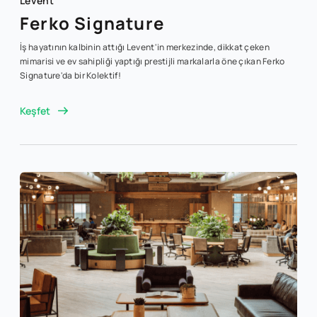
Levent
Ferko Signature
İş hayatının kalbinin attığı Levent'in merkezinde, dikkat çeken
mimarisi ve ev sahipliği yaptığı prestijli markalarla öne çıkan Ferko
Signature'da bir Kolektif!
Keşfet