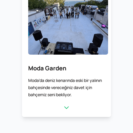
Moda Garden
Moda'da deniz kenarında eski bir yalının
bahçesinde vereceğiniz davet için
bahçemiz seni bekliyor.