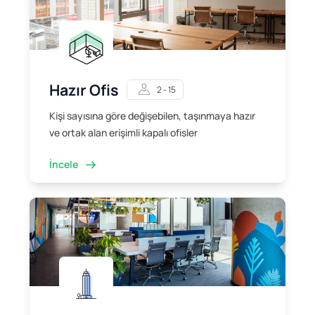
Hazır Ofis
2 - 15
Kişi sayısına göre değişebilen, taşınmaya hazır
ve ortak alan erişimli kapalı ofisler
İncele