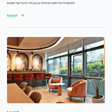
kadar her türlü ihtiyaca hizmet eden bir Kolektif.
Keşfet