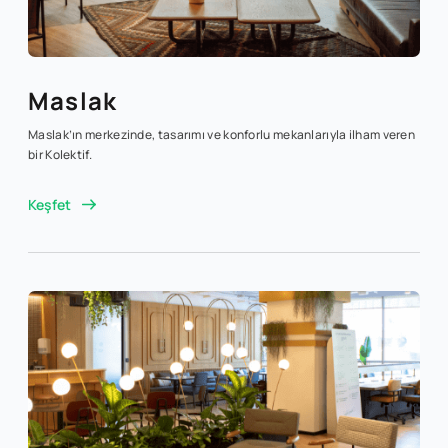
Maslak
Maslak’ın merkezinde, tasarımı ve konforlu mekanlarıyla ilham veren
bir Kolektif.
Keşfet