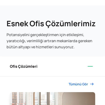
Esnek Ofis Çözümlerimiz
Potansiyelini gerçekleştirmen için etkileşimi,
yaratıcılığı, verimliliği artıran mekanlarda gereken
bütün altyapı ve hizmetleri sunuyoruz.
Ofis Çözümleri
Tümünü Gör