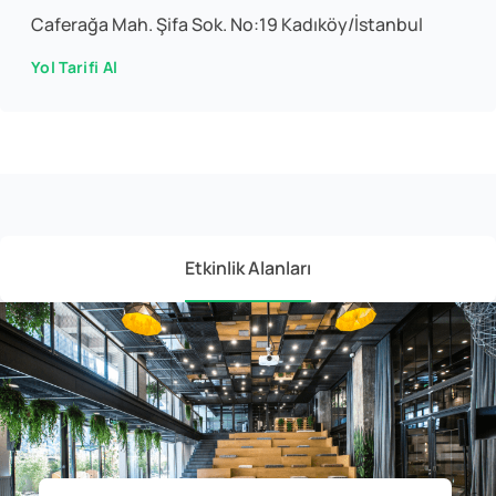
Caferağa Mah. Şifa Sok. No:19 Kadıköy/İstanbul
Yol Tarifi Al
Etkinlik Alanları