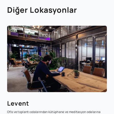
Diğer Lokasyonlar
Levent
Ofis ve toplantı odalarından kütüphane ve meditasyon odalarına