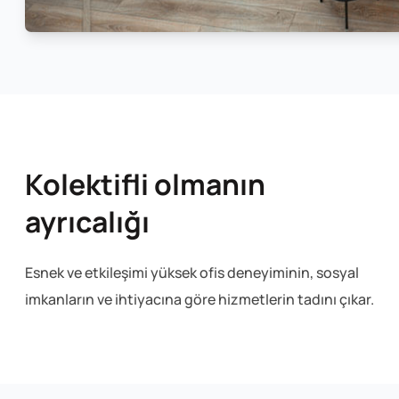
Kolektifli olmanın
ayrıcalığı
Esnek ve etkileşimi yüksek ofis deneyiminin, sosyal
imkanların ve ihtiyacına göre hizmetlerin tadını çıkar.