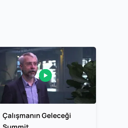
Çalışmanın Geleceği
Summit