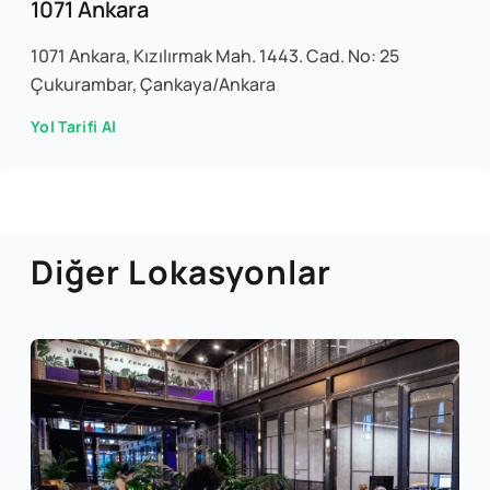
1071 Ankara
1071 Ankara, Kızılırmak Mah. 1443. Cad. No: 25
Çukurambar, Çankaya/Ankara
Yol Tarifi Al
Diğer Lokasyonlar