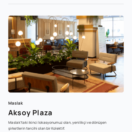
Maslak
Aksoy Plaza
Maslak’taki ikinci lokasyonumuz olan, yenilikçi ve dönüşen
şirketlerin tercihi olan bir Kolektif.