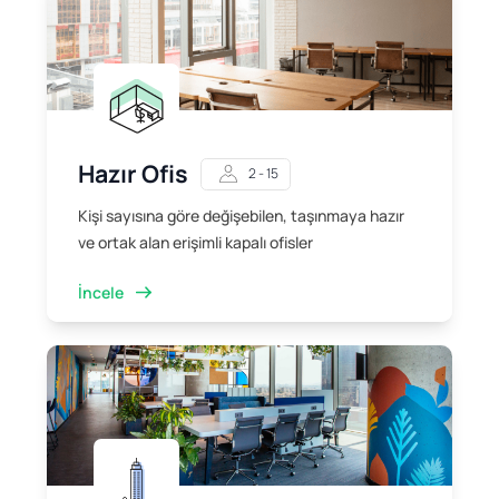
Hazır Ofis
2 - 15
Kişi sayısına göre değişebilen, taşınmaya hazır
ve ortak alan erişimli kapalı ofisler
İncele