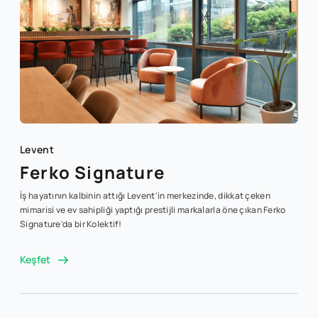
Levent
Ferko Signature
İş hayatının kalbinin attığı Levent'in merkezinde, dikkat çeken
mimarisi ve ev sahipliği yaptığı prestijli markalarla öne çıkan Ferko
Signature'da bir Kolektif!
Keşfet