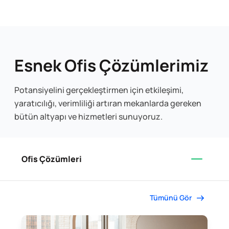
Esnek Ofis Çözümlerimiz
Potansiyelini gerçekleştirmen için etkileşimi,
yaratıcılığı, verimliliği artıran mekanlarda gereken
bütün altyapı ve hizmetleri sunuyoruz.
Ofis Çözümleri
Tümünü Gör