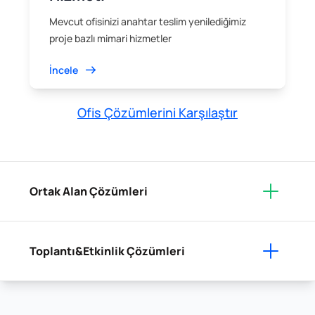
Mevcut ofisinizi anahtar teslim yenilediğimiz
proje bazlı mimari hizmetler
İncele
Ofis Çözümlerini Karşılaştır
Ortak Alan Çözümleri
Toplantı&Etkinlik Çözümleri