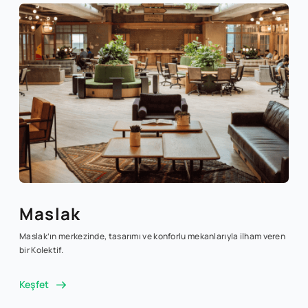
Maslak
Maslak’ın merkezinde, tasarımı ve konforlu mekanlarıyla ilham veren
bir Kolektif.
Keşfet