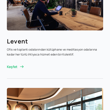
Levent
Ofis ve toplantı odalarından kütüphane ve meditasyon odalarına
kadar her türlü ihtiyaca hizmet eden bir Kolektif.
Keşfet