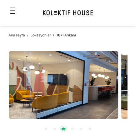
Ana sayfa
/
Lokasyonlar
/
1071 Ankara