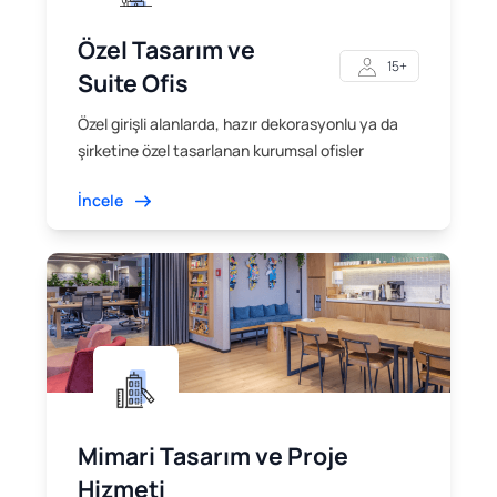
Özel Tasarım ve
15+
Suite Ofis
Özel girişli alanlarda, hazır dekorasyonlu ya da
şirketine özel tasarlanan kurumsal ofisler
İncele
Mimari Tasarım ve Proje
Hizmeti