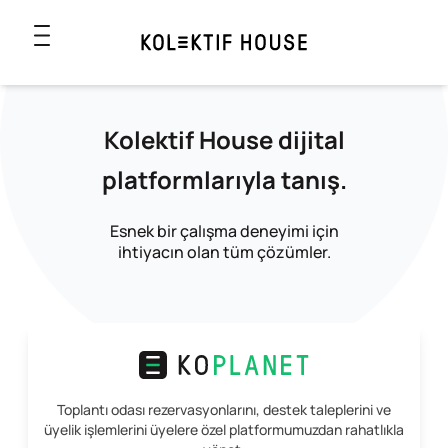
Kolektif House dijital
platformlarıyla tanış.
Esnek bir çalışma deneyimi için
ihtiyacın olan tüm çözümler.
Toplantı odası rezervasyonlarını, destek taleplerini ve
üyelik işlemlerini üyelere özel platformumuzdan rahatlıkla