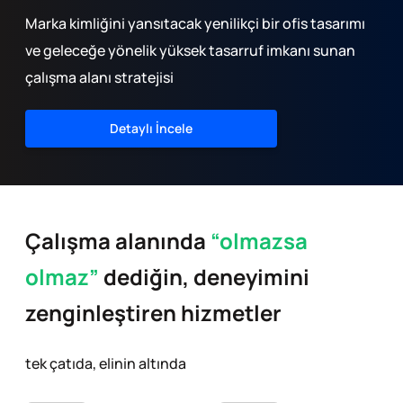
Marka kimliğini yansıtacak yenilikçi bir ofis tasarımı
ve geleceğe yönelik yüksek tasarruf imkanı sunan
çalışma alanı stratejisi
Detaylı İncele
Çalışma alanında
“olmazsa
olmaz”
dediğin,
deneyimini
zenginleştiren hizmetler
tek çatıda, elinin altında