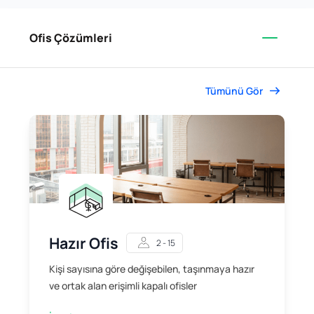
Ofis Çözümleri
Tümünü Gör
Hazır Ofis
2 - 15
Kişi sayısına göre değişebilen, taşınmaya hazır
ve ortak alan erişimli kapalı ofisler