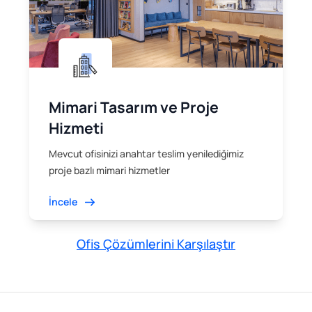
Mimari Tasarım ve Proje
Hizmeti
Mevcut ofisinizi anahtar teslim yenilediğimiz
proje bazlı mimari hizmetler
İncele
Ofis Çözümlerini Karşılaştır