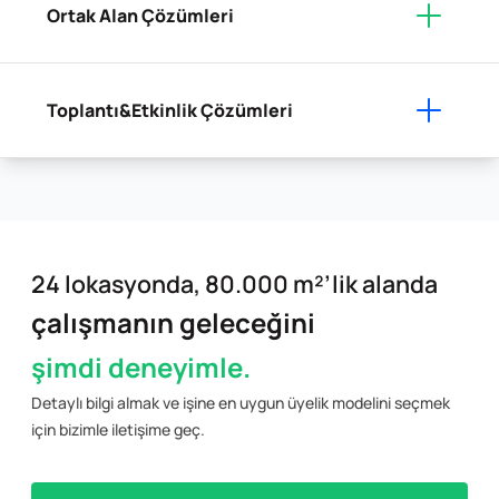
Ortak Alan Çözümleri
Toplantı&Etkinlik Çözümleri
24 lokasyonda, 80.000 m²’lik alanda
çalışmanın geleceğini
şimdi deneyimle.
Detaylı bilgi almak ve işine en uygun üyelik modelini seçmek
için bizimle iletişime geç.