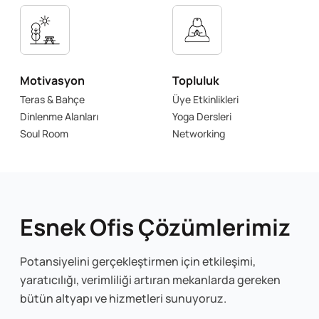
Motivasyon
Topluluk
Teras & Bahçe
Üye Etkinlikleri
Dinlenme Alanları
Yoga Dersleri
Soul Room
Networking
Esnek Ofis Çözümlerimiz
Potansiyelini gerçekleştirmen için etkileşimi,
yaratıcılığı, verimliliği artıran mekanlarda gereken
bütün altyapı ve hizmetleri sunuyoruz.