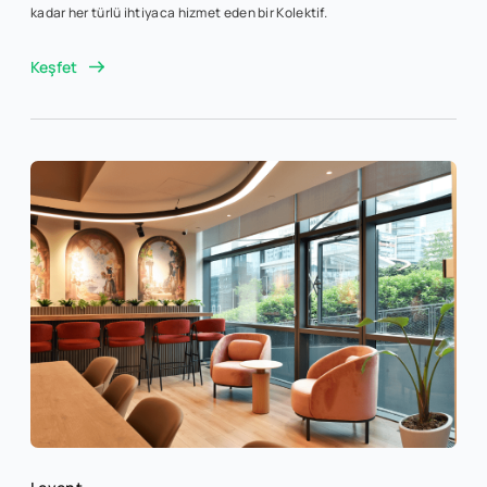
kadar her türlü ihtiyaca hizmet eden bir Kolektif.
Keşfet