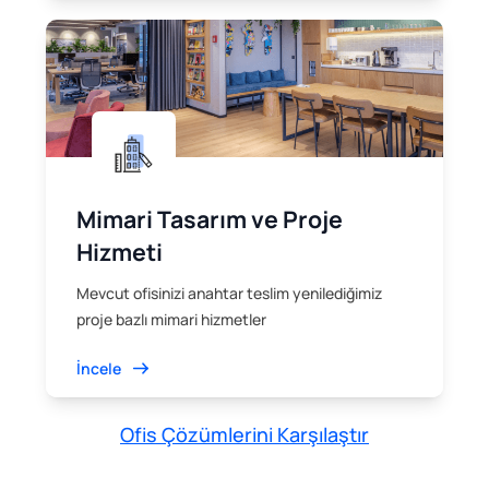
Mimari Tasarım ve Proje
Hizmeti
Mevcut ofisinizi anahtar teslim yenilediğimiz
proje bazlı mimari hizmetler
İncele
Ofis Çözümlerini Karşılaştır