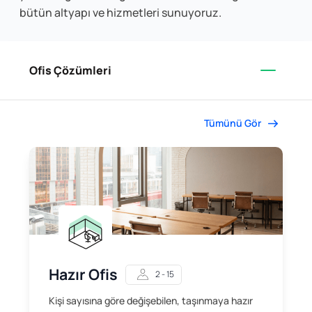
bütün altyapı ve hizmetleri sunuyoruz.
Ofis Çözümleri
Tümünü Gör
Hazır Ofis
2 - 15
Kişi sayısına göre değişebilen, taşınmaya hazır