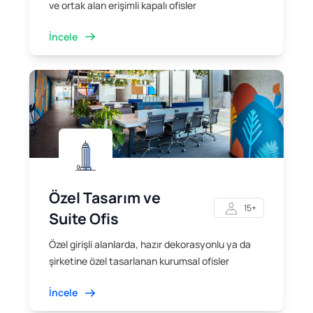
ve ortak alan erişimli kapalı ofisler
İncele
Özel Tasarım ve
15+
Suite Ofis
Özel girişli alanlarda, hazır dekorasyonlu ya da
şirketine özel tasarlanan kurumsal ofisler
İncele