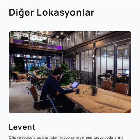
Diğer Lokasyonlar
Levent
Ofis ve toplantı odalarından kütüphane ve meditasyon odalarına