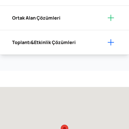
Ortak Alan Çözümleri
Toplantı&Etkinlik Çözümleri