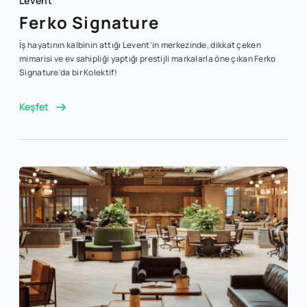
Levent
Ferko Signature
İş hayatının kalbinin attığı Levent'in merkezinde, dikkat çeken
mimarisi ve ev sahipliği yaptığı prestijli markalarla öne çıkan Ferko
Signature'da bir Kolektif!
Keşfet