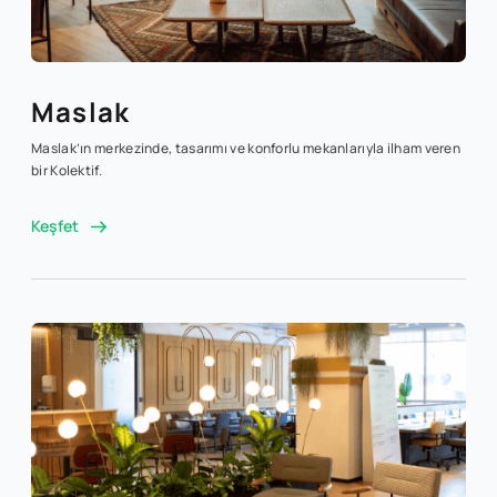
Maslak
Maslak’ın merkezinde, tasarımı ve konforlu mekanlarıyla ilham veren
bir Kolektif.
Keşfet