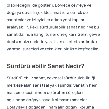
olabileceğini de gösterir. Böylece çevreye ve
doğaya duyarlı şekilde sanat icra etmek de
sanatçılar ve izleyiciler adına yeni kapılar
aralayabilir. Peki, sürdürülebilir sanat nedir ve bu
sanat dalında hangi türler öne çıkar? Gelin, çevre
dostu malzemelerle yaratılan eserlerin ardındaki
yaratıcı süreçleri ve teknikleri birlikte keşfedelim.
Sürdürülebilir Sanat Nedir?
Sürdürülebilir sanat, çevresel sürdürülebilirliği
merkeze alan sanatsal yaklaşımdır. Sanatın hem
malzeme seçimi hem de üretim süreçleri
açısından doğaya saygılı olmasını amaçlar.
Dolayısıyla doğadan ilham alır, doğayı koruma