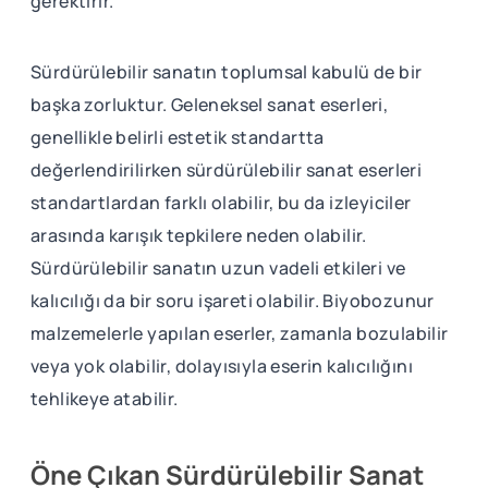
gerektirir.
Sürdürülebilir sanatın toplumsal kabulü de bir
başka zorluktur. Geleneksel sanat eserleri,
genellikle belirli estetik standartta
değerlendirilirken sürdürülebilir sanat eserleri
standartlardan farklı olabilir, bu da izleyiciler
arasında karışık tepkilere neden olabilir.
Sürdürülebilir sanatın uzun vadeli etkileri ve
kalıcılığı da bir soru işareti olabilir. Biyobozunur
malzemelerle yapılan eserler, zamanla bozulabilir
veya yok olabilir, dolayısıyla eserin kalıcılığını
tehlikeye atabilir.
Öne Çıkan Sürdürülebilir Sanat