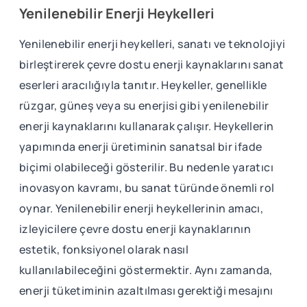
Yenilenebilir Enerji Heykelleri
Yenilenebilir enerji heykelleri, sanatı ve teknolojiyi
birleştirerek çevre dostu enerji kaynaklarını sanat
eserleri aracılığıyla tanıtır. Heykeller, genellikle
rüzgar, güneş veya su enerjisi gibi yenilenebilir
enerji kaynaklarını kullanarak çalışır. Heykellerin
yapımında enerji üretiminin sanatsal bir ifade
biçimi olabileceği gösterilir. Bu nedenle yaratıcı
inovasyon kavramı, bu sanat türünde önemli rol
oynar. Yenilenebilir enerji heykellerinin amacı,
izleyicilere çevre dostu enerji kaynaklarının
estetik, fonksiyonel olarak nasıl
kullanılabileceğini göstermektir. Aynı zamanda,
enerji tüketiminin azaltılması gerektiği mesajını