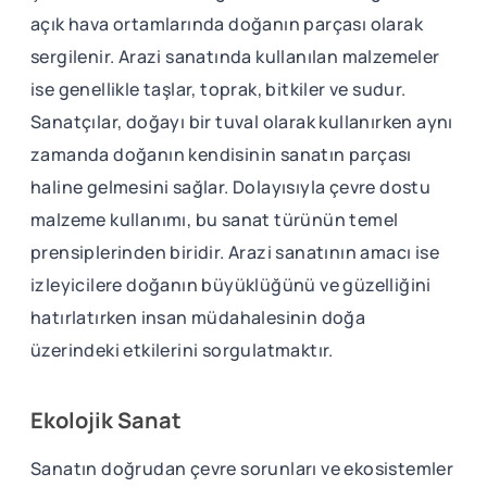
açık hava ortamlarında doğanın parçası olarak
sergilenir. Arazi sanatında kullanılan malzemeler
ise genellikle taşlar, toprak, bitkiler ve sudur.
Sanatçılar, doğayı bir tuval olarak kullanırken aynı
zamanda doğanın kendisinin sanatın parçası
haline gelmesini sağlar. Dolayısıyla çevre dostu
malzeme kullanımı, bu sanat türünün temel
prensiplerinden biridir. Arazi sanatının amacı ise
izleyicilere doğanın büyüklüğünü ve güzelliğini
hatırlatırken insan müdahalesinin doğa
üzerindeki etkilerini sorgulatmaktır.
Ekolojik Sanat
Sanatın doğrudan çevre sorunları ve ekosistemler