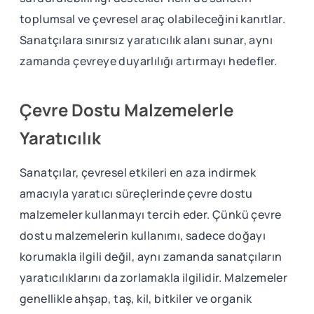
toplumsal ve çevresel araç olabileceğini kanıtlar.
Sanatçılara sınırsız yaratıcılık alanı sunar, aynı
zamanda çevreye duyarlılığı artırmayı hedefler.
Çevre Dostu Malzemelerle
Yaratıcılık
Sanatçılar, çevresel etkileri en aza indirmek
amacıyla yaratıcı süreçlerinde çevre dostu
malzemeler kullanmayı tercih eder. Çünkü çevre
dostu malzemelerin kullanımı, sadece doğayı
korumakla ilgili değil, aynı zamanda sanatçıların
yaratıcılıklarını da zorlamakla ilgilidir. Malzemeler
genellikle ahşap, taş, kil, bitkiler ve organik