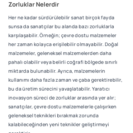
Zorluklar Nelerdir
Her ne kadar sürdürülebilir sanat birçok fayda
sunsa da sanatçılar bu alanda bazı zorluklarla
karşılaşabilir. Örneğin; çevre dostu malzemeler
her zaman kolayca erişilebilir olmayabilir. Doğal
malzemeler, geleneksel malzemelerden daha
pahalı olabilir veya belirli coğrafi bölgede sınırlı
miktarda bulunabilir. Ayrıca, malzemelerin
kullanımı daha fazla zaman ve çaba gerektirebilir,
bu da üretim sürecini yavaşlatabilir. Yaratıcı
inovasyon süreci de zorluklar arasında yer alır;
sanatçılar, çevre dostu malzemelerle çalışırken
geleneksel teknikleri bırakmak zorunda
kalabileceğinden yeni teknikler geliştirmeyi