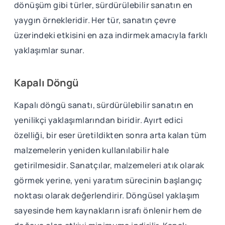
dönüşüm gibi türler, sürdürülebilir sanatın en
yaygın örnekleridir. Her tür, sanatın çevre
üzerindeki etkisini en aza indirmek amacıyla farklı
yaklaşımlar sunar.
Kapalı Döngü
Kapalı döngü sanatı, sürdürülebilir sanatın en
yenilikçi yaklaşımlarından biridir. Ayırt edici
özelliği, bir eser üretildikten sonra arta kalan tüm
malzemelerin yeniden kullanılabilir hale
getirilmesidir. Sanatçılar, malzemeleri atık olarak
görmek yerine, yeni yaratım sürecinin başlangıç
noktası olarak değerlendirir. Döngüsel yaklaşım
sayesinde hem kaynakların israfı önlenir hem de