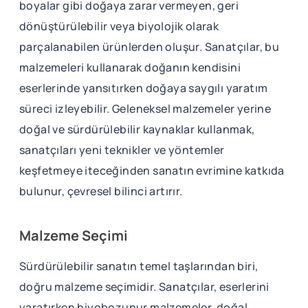
boyalar gibi doğaya zarar vermeyen, geri
dönüştürülebilir veya biyolojik olarak
parçalanabilen ürünlerden oluşur. Sanatçılar, bu
malzemeleri kullanarak doğanın kendisini
eserlerinde yansıtırken doğaya saygılı yaratım
süreci izleyebilir. Geleneksel malzemeler yerine
doğal ve sürdürülebilir kaynaklar kullanmak,
sanatçıları yeni teknikler ve yöntemler
keşfetmeye iteceğinden sanatın evrimine katkıda
bulunur, çevresel bilinci artırır.
Malzeme Seçimi
Sürdürülebilir sanatın temel taşlarından biri,
doğru malzeme seçimidir. Sanatçılar, eserlerini
yaratırken biyobozunur malzemeler, doğal