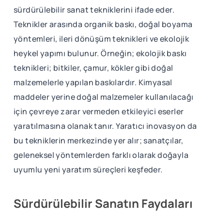
sürdürülebilir sanat tekniklerini ifade eder.
Teknikler arasında organik baskı, doğal boyama
yöntemleri, ileri dönüşüm teknikleri ve ekolojik
heykel yapımı bulunur. Örneğin; ekolojik baskı
teknikleri; bitkiler, çamur, kökler gibi doğal
malzemelerle yapılan baskılardır. Kimyasal
maddeler yerine doğal malzemeler kullanılacağı
için çevreye zarar vermeden etkileyici eserler
yaratılmasına olanak tanır. Yaratıcı inovasyon da
bu tekniklerin merkezinde yer alır; sanatçılar,
geleneksel yöntemlerden farklı olarak doğayla
uyumlu yeni yaratım süreçleri keşfeder.
Sürdürülebilir Sanatın Faydaları