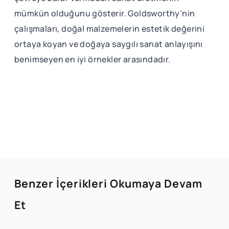
mümkün olduğunu gösterir. Goldsworthy’nin
çalışmaları, doğal malzemelerin estetik değerini
ortaya koyan ve doğaya saygılı sanat anlayışını
benimseyen en iyi örnekler arasındadır.
Benzer İçerikleri Okumaya Devam
Et