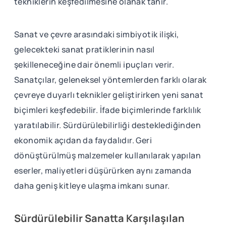
tekniklerin keşfedilmesine olanak tanır.
Sanat ve çevre arasındaki simbiyotik ilişki,
gelecekteki sanat pratiklerinin nasıl
şekilleneceğine dair önemli ipuçları verir.
Sanatçılar, geleneksel yöntemlerden farklı olarak
çevreye duyarlı teknikler geliştirirken yeni sanat
biçimleri keşfedebilir. İfade biçimlerinde farklılık
yaratılabilir. Sürdürülebilirliği desteklediğinden
ekonomik açıdan da faydalıdır. Geri
dönüştürülmüş malzemeler kullanılarak yapılan
eserler, maliyetleri düşürürken aynı zamanda
daha geniş kitleye ulaşma imkanı sunar.
Sürdürülebilir Sanatta Karşılaşılan