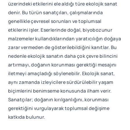
üzerindeki etkilerini ele aldığı türe ekolojik sanat
denir. Bu türün sanatçıları, çalışmalarında
genellikle çevresel sorunları ve toplumsal
etkilerini işler. Eserlerinde doğal, biyobozunur
malzemeler kullandıklarından yaratıcılığın doğaya
zarar vermeden de gösterilebildiğini kanıtlar. Bu
nedenle ekolojik sanatın daha çok çevre bilincini
artırmayı, doğanın korunması gerektiği mesajını
iletmeyi amaçladığı söylenebilir. Ekolojik sanat,
aynı zamanda izleyicilere sürdürülebilir yaşam
biçimlerini benimseme konusunda ilham verir.
Sanatçılar; doğanın kırılganlığını, korunması
gerektiğini vurgulayarak toplumsal değişime
katkıda bulunur.