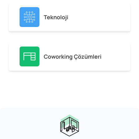
Teknoloji
Coworking Çözümleri