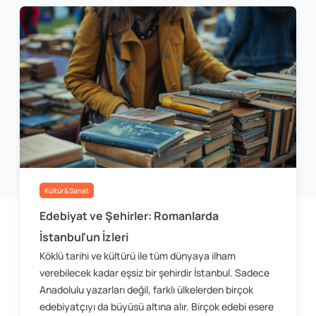
Kültür&Sanat
Edebiyat ve Şehirler: Romanlarda
İstanbul'un İzleri
Köklü tarihi ve kültürü ile tüm dünyaya ilham
verebilecek kadar eşsiz bir şehirdir İstanbul. Sadece
Anadolulu yazarları değil, farklı ülkelerden birçok
edebiyatçıyı da büyüsü altına alır. Birçok edebi esere