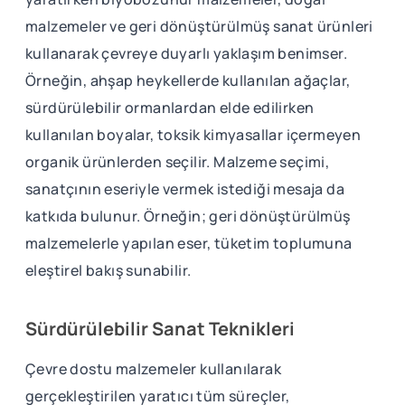
malzemeler ve geri dönüştürülmüş sanat ürünleri
kullanarak çevreye duyarlı yaklaşım benimser.
Örneğin, ahşap heykellerde kullanılan ağaçlar,
sürdürülebilir ormanlardan elde edilirken
kullanılan boyalar, toksik kimyasallar içermeyen
organik ürünlerden seçilir. Malzeme seçimi,
sanatçının eseriyle vermek istediği mesaja da
katkıda bulunur. Örneğin; geri dönüştürülmüş
malzemelerle yapılan eser, tüketim toplumuna
eleştirel bakış sunabilir.
Sürdürülebilir Sanat Teknikleri
Çevre dostu malzemeler kullanılarak
gerçekleştirilen yaratıcı tüm süreçler,