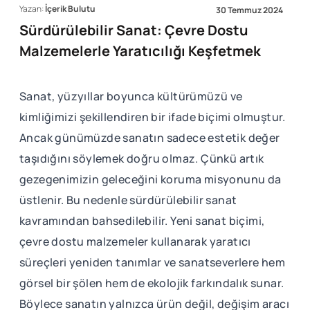
Yazan:
İçerik Bulutu
30 Temmuz 2024
Sürdürülebilir Sanat: Çevre Dostu
Malzemelerle Yaratıcılığı Keşfetmek
Sanat, yüzyıllar boyunca kültürümüzü ve
kimliğimizi şekillendiren bir ifade biçimi olmuştur.
Ancak günümüzde sanatın sadece estetik değer
taşıdığını söylemek doğru olmaz. Çünkü artık
gezegenimizin geleceğini koruma misyonunu da
üstlenir. Bu nedenle sürdürülebilir sanat
kavramından bahsedilebilir. Yeni sanat biçimi,
çevre dostu malzemeler kullanarak yaratıcı
süreçleri yeniden tanımlar ve sanatseverlere hem
görsel bir şölen hem de ekolojik farkındalık sunar.
Böylece sanatın yalnızca ürün değil, değişim aracı