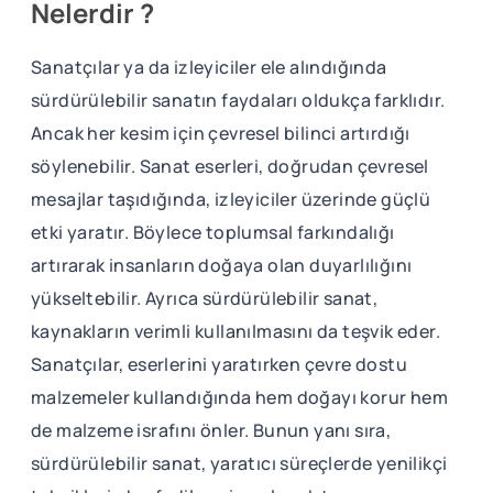
Nelerdir ?
Sanatçılar ya da izleyiciler ele alındığında
sürdürülebilir sanatın faydaları oldukça farklıdır.
Ancak her kesim için çevresel bilinci artırdığı
söylenebilir. Sanat eserleri, doğrudan çevresel
mesajlar taşıdığında, izleyiciler üzerinde güçlü
etki yaratır. Böylece toplumsal farkındalığı
artırarak insanların doğaya olan duyarlılığını
yükseltebilir. Ayrıca sürdürülebilir sanat,
kaynakların verimli kullanılmasını da teşvik eder.
Sanatçılar, eserlerini yaratırken çevre dostu
malzemeler kullandığında hem doğayı korur hem
de malzeme israfını önler. Bunun yanı sıra,
sürdürülebilir sanat, yaratıcı süreçlerde yenilikçi