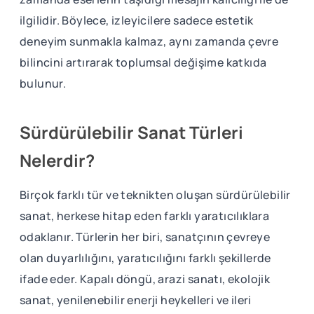
ilgilidir. Böylece, izleyicilere sadece estetik
deneyim sunmakla kalmaz, aynı zamanda çevre
bilincini artırarak toplumsal değişime katkıda
bulunur.
Sürdürülebilir Sanat Türleri
Nelerdir?
Birçok farklı tür ve teknikten oluşan sürdürülebilir
sanat, herkese hitap eden farklı yaratıcılıklara
odaklanır. Türlerin her biri, sanatçının çevreye
olan duyarlılığını, yaratıcılığını farklı şekillerde
ifade eder. Kapalı döngü, arazi sanatı, ekolojik
sanat, yenilenebilir enerji heykelleri ve ileri