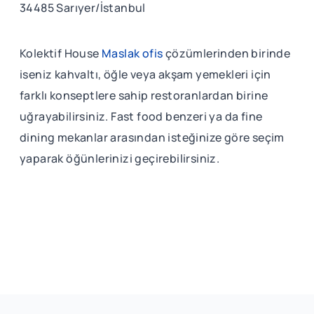
34485 Sarıyer/İstanbul
Kolektif House
Maslak ofis
çözümlerinden birinde
iseniz kahvaltı, öğle veya akşam yemekleri için
farklı konseptlere sahip restoranlardan birine
uğrayabilirsiniz. Fast food benzeri ya da fine
dining mekanlar arasından isteğinize göre seçim
yaparak öğünlerinizi geçirebilirsiniz.