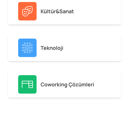
Kültür&Sanat
Teknoloji
Coworking Çözümleri