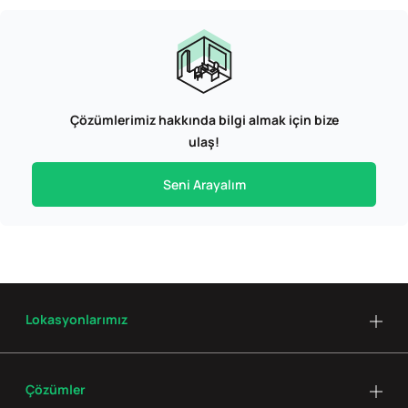
Çözümlerimiz hakkında bilgi almak için bize
ulaş!
Seni Arayalım
Lokasyonlarımız
Çözümler