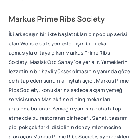
Markus Prime Ribs Society
İki arkadaşın birlikte başlattıkları bir pop up serisi
olan Wondercats yemekleri için bir mekan
açmasıyla ortaya çıkan Markus Prime Ribs
Society, Maslak Oto Sanayi’de yer alır. Yemeklerin
lezzetinin bir hayli yüksek olmasının yanında göze
de hitap eden sunumları iştah açıcı. Markus Prime
Ribs Society, konuklarına sadece akşam yemeği
servisi sunan Maslak fine dining mekanları
arasında bulunur. Yemeğin yanı sıra ruha hitap
etmek de bu restoranın bir hedefi. Sanat, tasarım
gibi pek çok farklı disiplinin deneyimlenmesine
alan açan Markus Prime Ribs Society, aynı zevkleri