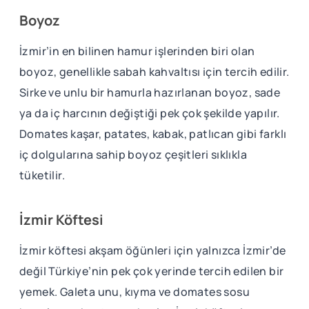
Boyoz
İzmir’in en bilinen hamur işlerinden biri olan
boyoz, genellikle sabah kahvaltısı için tercih edilir.
Sirke ve unlu bir hamurla hazırlanan boyoz, sade
ya da iç harcının değiştiği pek çok şekilde yapılır.
Domates kaşar, patates, kabak, patlıcan gibi farklı
iç dolgularına sahip boyoz çeşitleri sıklıkla
tüketilir.
İzmir Köftesi
İzmir köftesi akşam öğünleri için yalnızca İzmir’de
değil Türkiye’nin pek çok yerinde tercih edilen bir
yemek. Galeta unu, kıyma ve domates sosu