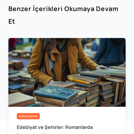
Benzer İçerikleri Okumaya Devam
Et
Kültür&Sanat
Edebiyat ve Şehirler: Romanlarda