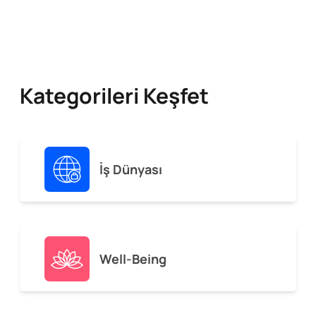
Kategorileri Keşfet
İş Dünyası
Well-Being