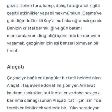
gezisi, tekne turu, kamp, dalış, fotoğrafçılık gibi
çeşitli etkinlikler yapabilmek mümkün. Çeşme’ye
gidildiğinde Delikli Koy’a mutlaka uğramak gerek.
Denizin kristal berraklığı ve gün batımı
manzaralarının dinginliği içerisinde bir deneyim
yaşamak, gezginler için eşi benzeri olmayan bir
fırsat.
Alaçatı
Çeşme’ye bağlı çok popüler bir tatil beldesi olan
Alaçatı, taş evlerle donatılmış bir yer. Arnavut
kaldırımlı sokaklar, butik oteller ve daha pek çok
barınma olanağı sunan Alaçatı, tatil için İzmir’de
tercih edilebilecek yerlerde biri. Yılın neredeyse