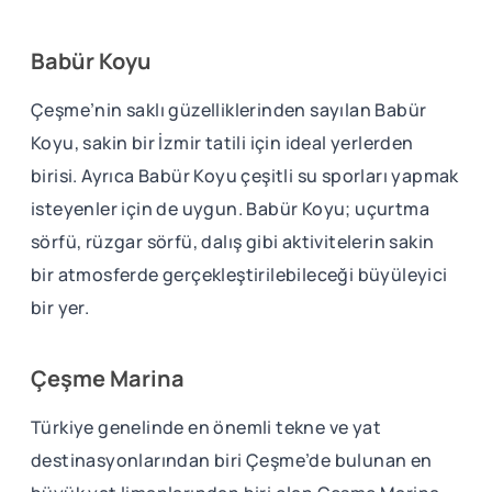
Babür Koyu
Çeşme’nin saklı güzelliklerinden sayılan Babür
Koyu, sakin bir İzmir tatili için ideal yerlerden
birisi. Ayrıca Babür Koyu çeşitli su sporları yapmak
isteyenler için de uygun. Babür Koyu; uçurtma
sörfü, rüzgar sörfü, dalış gibi aktivitelerin sakin
bir atmosferde gerçekleştirilebileceği büyüleyici
bir yer.
Çeşme Marina
Türkiye genelinde en önemli tekne ve yat
destinasyonlarından biri Çeşme’de bulunan en