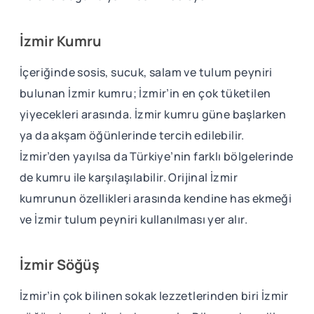
İzmir Kumru
İçeriğinde sosis, sucuk, salam ve tulum peyniri
bulunan İzmir kumru; İzmir’in en çok tüketilen
yiyecekleri arasında. İzmir kumru güne başlarken
ya da akşam öğünlerinde tercih edilebilir.
İzmir’den yayılsa da Türkiye’nin farklı bölgelerinde
de kumru ile karşılaşılabilir. Orijinal İzmir
kumrunun özellikleri arasında kendine has ekmeği
ve İzmir tulum peyniri kullanılması yer alır.
İzmir Söğüş
İzmir’in çok bilinen sokak lezzetlerinden biri İzmir