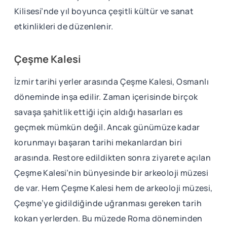
Kilisesi’nde yıl boyunca çeşitli kültür ve sanat
etkinlikleri de düzenlenir.
Çeşme Kalesi
İzmir tarihi yerler arasında Çeşme Kalesi, Osmanlı
döneminde inşa edilir. Zaman içerisinde birçok
savaşa şahitlik ettiği için aldığı hasarları es
geçmek mümkün değil. Ancak günümüze kadar
korunmayı başaran tarihi mekanlardan biri
arasında. Restore edildikten sonra ziyarete açılan
Çeşme Kalesi’nin bünyesinde bir arkeoloji müzesi
de var. Hem Çeşme Kalesi hem de arkeoloji müzesi,
Çeşme’ye gidildiğinde uğranması gereken tarih
kokan yerlerden. Bu müzede Roma döneminden