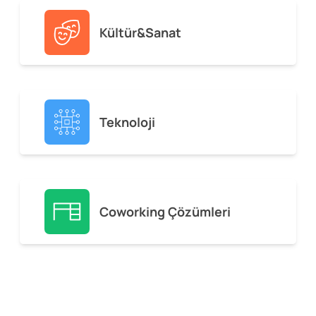
Kültür&Sanat
Teknoloji
Coworking Çözümleri