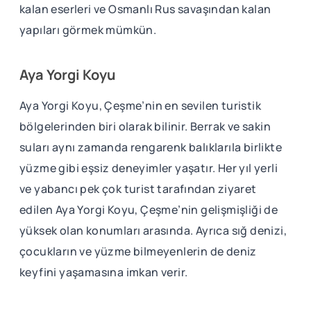
kalan eserleri ve Osmanlı Rus savaşından kalan
yapıları görmek mümkün.
Aya Yorgi Koyu
Aya Yorgi Koyu, Çeşme’nin en sevilen turistik
bölgelerinden biri olarak bilinir. Berrak ve sakin
suları aynı zamanda rengarenk balıklarıla birlikte
yüzme gibi eşsiz deneyimler yaşatır. Her yıl yerli
ve yabancı pek çok turist tarafından ziyaret
edilen Aya Yorgi Koyu, Çeşme’nin gelişmişliği de
yüksek olan konumları arasında. Ayrıca sığ denizi,
çocukların ve yüzme bilmeyenlerin de deniz
keyfini yaşamasına imkan verir.