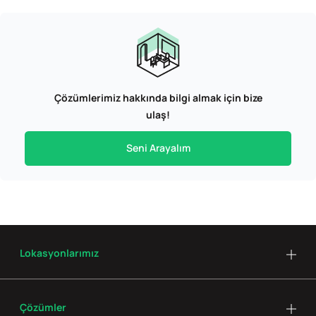
Çözümlerimiz hakkında bilgi almak için bize
ulaş!
Seni Arayalım
Lokasyonlarımız
Çözümler