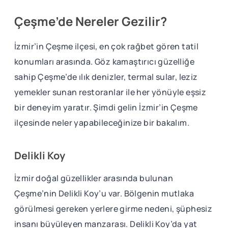
Çeşme’de Nereler Gezilir?
İzmir’in Çeşme ilçesi, en çok rağbet gören tatil
konumları arasında. Göz kamaştırıcı güzelliğe
sahip Çeşme’de ılık denizler, termal sular, leziz
yemekler sunan restoranlar ile her yönüyle eşsiz
bir deneyim yaratır. Şimdi gelin İzmir’in Çeşme
ilçesinde neler yapabileceğinize bir bakalım.
Delikli Koy
İzmir doğal güzellikler arasında bulunan
Çeşme’nin Delikli Koy’u var. Bölgenin mutlaka
görülmesi gereken yerlere girme nedeni, şüphesiz
insanı büyüleyen manzarası. Delikli Koy’da yat