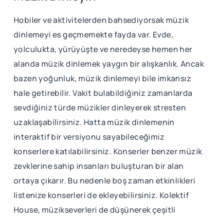
Hobiler ve aktivitelerden bahsediyorsak müzik
dinlemeyi es geçmemekte fayda var. Evde,
yolculukta, yürüyüşte ve neredeyse hemen her
alanda müzik dinlemek yaygın bir alışkanlık. Ancak
bazen yoğunluk, müzik dinlemeyi bile imkansız
hale getirebilir. Vakit bulabildiğiniz zamanlarda
sevdiğiniz türde müzikler dinleyerek stresten
uzaklaşabilirsiniz. Hatta müzik dinlemenin
interaktif bir versiyonu sayabileceğimiz
konserlere katılabilirsiniz. Konserler benzer müzik
zevklerine sahip insanları buluşturan bir alan
ortaya çıkarır. Bu nedenle boş zaman etkinlikleri
listenize konserleri de ekleyebilirsiniz. Kolektif
House, müzikseverleri de düşünerek çeşitli