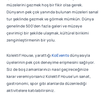
müzelerini gezmek hoş bir fikir olsa gerek.
Dünyanın pek çok yanında bulunan müzeleri sanal
tur şeklinde gezmek ve görmek mümkün. Dünya
genelinde 500’den fazla galeri ve müzeye
çevrimiçi bir şekilde ulaşmak, kültürel birikimi
zenginleştirmenin bir yolu.
Kolektif House, yarattığı
KoEvents
dünyasıyla
üyelerinin pek çok deneyime erişmesini sağlıyor.
Siz de boş zamanlarınızı nasıl geçireceğinize
karar veremiyorsanız Kolektif House’un sanat,
gastronomi, spor gibi alanlarda düzenlediği
aktivitelere katılabilirsiniz.