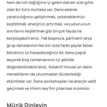
hem de ruh sağlığına iyi gelen dansın size göre
olan bir türü mutlaka var. Dans ederek
yaratıcılığınızı geliştirmek, yeteneklerinizi
keşfetmek, enerjinizi artırmak, vücudunuzun
sınırlarını keşfetmek gibi birçok fayda ile
karşılaşabilirsiniz. Tek başınıza, partnerli veya
grup danslarının her biri size farklı şeyler katar.
Kendinizi iyi hissedeceğiniz bir dans çeşidi
seçerek boş zamanlarınızı iyi şekilde
değerlendirebilirsiniz. Kolektif House’un dans
meraklılarını da unutmadan düzenlediği
etkinlikler var. Dans workshopları ile enerjik vakit
geçirmek ve ritmin keyfini çıkarmak mümkün.
Müzik Dinleyin