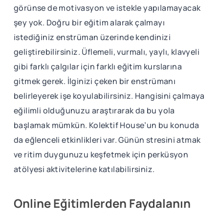
görünse de motivasyon ve istekle yapılamayacak
şey yok. Doğru bir eğitim alarak çalmayı
istediğiniz enstrüman üzerinde kendinizi
geliştirebilirsiniz. Üflemeli, vurmalı, yaylı, klavyeli
gibi farklı çalgılar için farklı eğitim kurslarına
gitmek gerek. İlginizi çeken bir enstrümanı
belirleyerek işe koyulabilirsiniz. Hangisini çalmaya
eğilimli olduğunuzu araştırarak da bu yola
başlamak mümkün. Kolektif House’un bu konuda
da eğlenceli etkinlikleri var. Günün stresini atmak
ve ritim duygunuzu keşfetmek için perküsyon
atölyesi aktivitelerine katılabilirsiniz.
Online Eğitimlerden Faydalanın