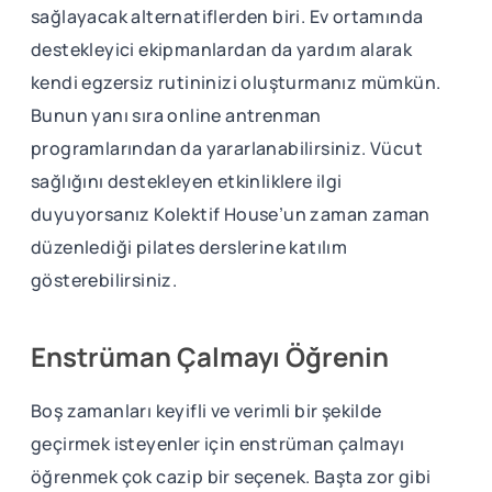
sağlayacak alternatiflerden biri. Ev ortamında
destekleyici ekipmanlardan da yardım alarak
kendi egzersiz rutininizi oluşturmanız mümkün.
Bunun yanı sıra online antrenman
programlarından da yararlanabilirsiniz. Vücut
sağlığını destekleyen etkinliklere ilgi
duyuyorsanız Kolektif House’un zaman zaman
düzenlediği pilates derslerine katılım
gösterebilirsiniz.
Enstrüman Çalmayı Öğrenin
Boş zamanları keyifli ve verimli bir şekilde
geçirmek isteyenler için enstrüman çalmayı
öğrenmek çok cazip bir seçenek. Başta zor gibi