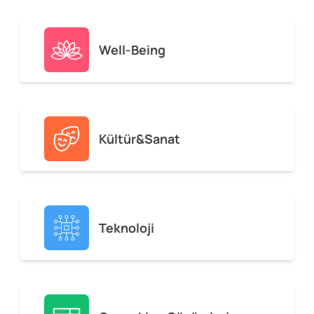
Well-Being
Kültür&Sanat
Teknoloji