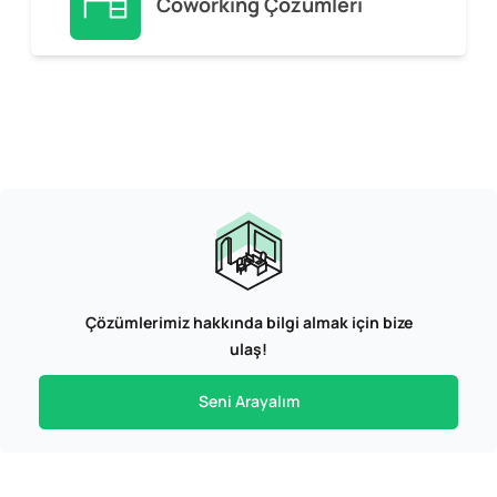
Coworking Çözümleri
Çözümlerimiz hakkında bilgi almak için bize
ulaş!
Seni Arayalım