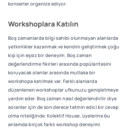
konserler organize ediyor.
Workshoplara Katılın
Boş zamanlarda bilgi sahibi olunmayan alanlarda
yetkinlikler kazanmak ve kendini geliştirmek çoğu
kişi için eşsiz bir deneyim. Boş zaman
değerlendirme fikirleri arasında popülaritesini
koruyacak olanlar arasında mutlaka bir
workshopa katılmak var. Farklı alanlarda
düzenlenen workshoplar ufkunuzu genişletmeye
yardım eder. Boş zaman nasıl değerlendirilir diye
soranlar için de son derece tatmin edici bir cevap
olma niteliğinde. Kolektif House, üyelerine bu
anlamda birçok farklı workshop deneyimi