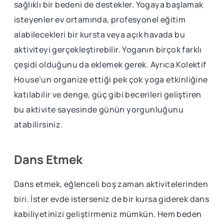
sağlıklı bir bedeni de destekler. Yogaya başlamak
isteyenler ev ortamında, profesyonel eğitim
alabilecekleri bir kursta veya açık havada bu
aktiviteyi gerçekleştirebilir. Yoganın birçok farklı
çeşidi olduğunu da eklemek gerek. Ayrıca Kolektif
House’un organize ettiği pek çok yoga etkinliğine
katılabilir ve denge, güç gibi becerileri geliştiren
bu aktivite sayesinde günün yorgunluğunu
atabilirsiniz.
Dans Etmek
Dans etmek, eğlenceli boş zaman aktivitelerinden
biri. İster evde isterseniz de bir kursa giderek dans
kabiliyetinizi geliştirmeniz mümkün. Hem beden