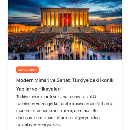
Kültür&Sanat
Modern Mimari ve Sanat: Türkiye'deki İkonik
Yapılar ve Hikayeleri
Türkiye'nin mimarlık ve sanat dünyası, köklü
tarihinden ve zengin kültürel mirasından aldığı ilhamla
modern bir döneme adım atmış durumda. Bu
dönüşüm süreci hem ülkenin kimliğini yeniden
tanımlayan yeni yapılar...