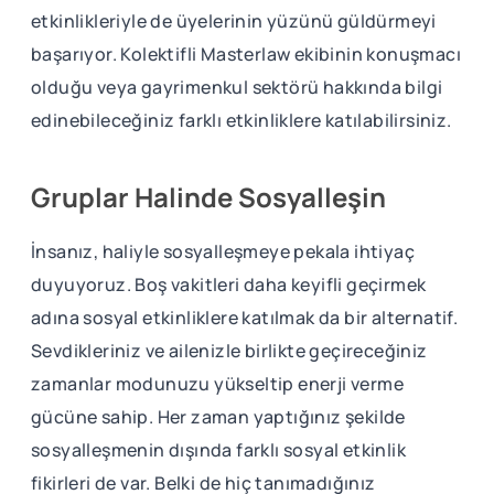
etkinlikleriyle de üyelerinin yüzünü güldürmeyi
başarıyor. Kolektifli Masterlaw ekibinin konuşmacı
olduğu veya gayrimenkul sektörü hakkında bilgi
edinebileceğiniz farklı etkinliklere katılabilirsiniz.
Gruplar Halinde Sosyalleşin
İnsanız, haliyle sosyalleşmeye pekala ihtiyaç
duyuyoruz. Boş vakitleri daha keyifli geçirmek
adına sosyal etkinliklere katılmak da bir alternatif.
Sevdikleriniz ve ailenizle birlikte geçireceğiniz
zamanlar modunuzu yükseltip enerji verme
gücüne sahip. Her zaman yaptığınız şekilde
sosyalleşmenin dışında farklı sosyal etkinlik
fikirleri de var. Belki de hiç tanımadığınız