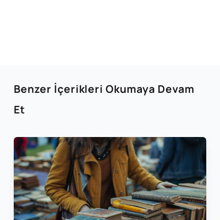
Benzer İçerikleri Okumaya Devam
Et