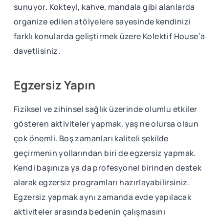
sunuyor. Kokteyl, kahve, mandala gibi alanlarda
organize edilen atölyelere sayesinde kendinizi
farklı konularda geliştirmek üzere Kolektif House’a
davetlisiniz.
Egzersiz Yapın
Fiziksel ve zihinsel sağlık üzerinde olumlu etkiler
gösteren aktiviteler yapmak, yaş ne olursa olsun
çok önemli. Boş zamanları kaliteli şekilde
geçirmenin yollarından biri de egzersiz yapmak.
Kendi başınıza ya da profesyonel birinden destek
alarak egzersiz programları hazırlayabilirsiniz.
Egzersiz yapmak aynı zamanda evde yapılacak
aktiviteler arasında bedenin çalışmasını