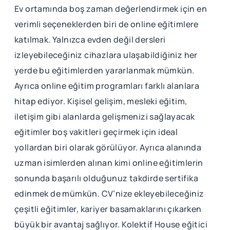
Ev ortamında boş zaman değerlendirmek için en
verimli seçeneklerden biri de online eğitimlere
katılmak. Yalnızca evden değil dersleri
izleyebileceğiniz cihazlara ulaşabildiğiniz her
yerde bu eğitimlerden yararlanmak mümkün.
Ayrıca online eğitim programları farklı alanlara
hitap ediyor. Kişisel gelişim, mesleki eğitim,
iletişim gibi alanlarda gelişmenizi sağlayacak
eğitimler boş vakitleri geçirmek için ideal
yollardan biri olarak görülüyor. Ayrıca alanında
uzman isimlerden alınan kimi online eğitimlerin
sonunda başarılı olduğunuz takdirde sertifika
edinmek de mümkün. CV’nize ekleyebileceğiniz
çeşitli eğitimler, kariyer basamaklarını çıkarken
büyük bir avantaj sağlıyor. Kolektif House eğitici