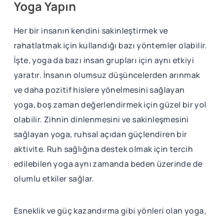
Yoga Yapın
Her bir insanın kendini sakinleştirmek ve
rahatlatmak için kullandığı bazı yöntemler olabilir.
İşte, yoga da bazı insan grupları için aynı etkiyi
yaratır. İnsanın olumsuz düşüncelerden arınmak
ve daha pozitif hislere yönelmesini sağlayan
yoga, boş zaman değerlendirmek için güzel bir yol
olabilir. Zihnin dinlenmesini ve sakinleşmesini
sağlayan yoga, ruhsal açıdan güçlendiren bir
aktivite. Ruh sağlığına destek olmak için tercih
edilebilen yoga aynı zamanda beden üzerinde de
olumlu etkiler sağlar.
Esneklik ve güç kazandırma gibi yönleri olan yoga,