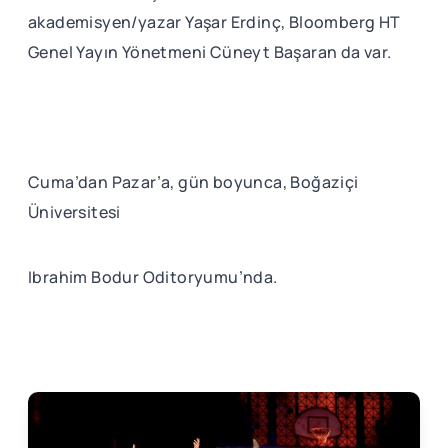
akademisyen/yazar Yaşar Erdinç, Bloomberg HT
Genel Yayın Yönetmeni Cüneyt Başaran da var.
Cuma’dan Pazar’a, gün boyunca, Boğaziçi
Üniversitesi
Ibrahim Bodur Oditoryumu’nda.