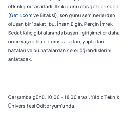
etkinliğini tasarladı. İlk iki günü ofis gezilerinden
(
Getir.com
ve Bitaksi), son günü seminerlerden
oluşan bir ‘paket’ bu. İhsan Elgin, Perçin İmrek,
Sedat Kılıç gibi alanında başarılı girişimciler daha
önce yaşadıkları olumsuzlukları, yaptıkları
hataları ve bu hatalardan neler öğrendiklerini
anlatacak.
Çarşamba günü, 10.00 – 18.00 arası, Yıldız Teknik
Üniversitesi Oditoryum’unda.