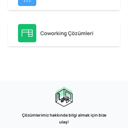
Coworking Çözümleri
Çözümlerimiz hakkında bilgi almak için bize
ulaş!