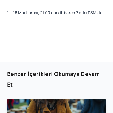
1 – 18 Mart arası, 21.00’dan itibaren Zorlu PSM’de.
Benzer İçerikleri Okumaya Devam
Et