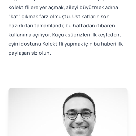
Kolektiflilere yer açmak, aileyi büyütmek adına
"kat" çıkmak farz olmuştu. Üst katların son
hazırlıkları tamamlandı; bu haftadan itibaren
kullanıma açılıyor. Küçük süprizleri ilk keşfeden,
eşini dostunu Kolektifli yapmak için bu haberi ilk
paylaşan siz olun.