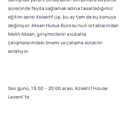
sürecinde fayda sağlamak adına tasarladığımız
eğitim serisi Kolektif Up, bu ay tam da bu konuya
değiniyor, Aksan Hukuk Bürosu'nun ortaklarından
Melih Aksan, girişimcilerin avukatla
çalışmalarındaki önemi ve çalışma sürecini
anlatıyor.
Salı günü, 19.00 – 20.00 arası, Kolektif House
Levent’te.