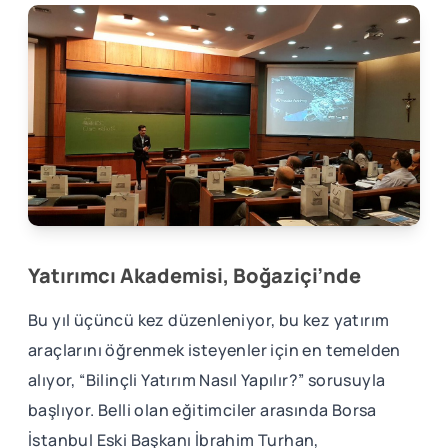
Yatırımcı Akademisi, Boğaziçi’nde
Bu yıl üçüncü kez düzenleniyor, bu kez yatırım
araçlarını öğrenmek isteyenler için en temelden
alıyor, “Bilinçli Yatırım Nasıl Yapılır?” sorusuyla
başlıyor. Belli olan eğitimciler arasında Borsa
İstanbul Eski Başkanı İbrahim Turhan,