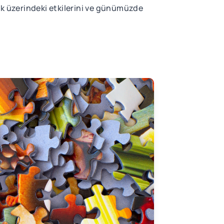
ik üzerindeki etkilerini ve günümüzde