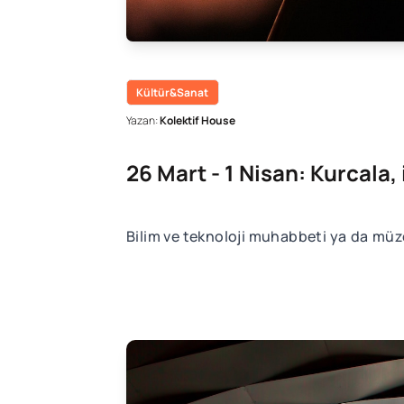
Kültür&Sanat
Yazan:
Kolektif House
26 Mart - 1 Nisan: Kurcala,
Bilim ve teknoloji muhabbeti ya da müzed