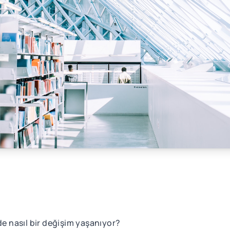
 nasıl bir değişim yaşanıyor?