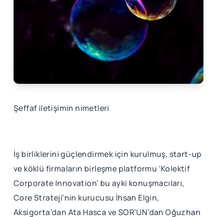
Şeffaf iletişimin nimetleri
İş birliklerini güçlendirmek için kurulmuş, start-up
ve köklü firmaların birleşme platformu ‘Kolektif
Corporate Innovation’ bu ayki konuşmacıları,
Core Strateji’nin kurucusu İhsan Elgin,
Aksigorta’dan Ata Hasca ve SOR’UN’dan Oğuzhan