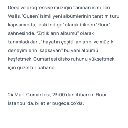
Deep ve progressive müziğin tanınan ismi Ten
Walls, ‘Queen’ isimli yeni albümlerinin tanıtım turu
kapsamında, ‘eski Indigo’ olarak bilinen ‘Floor’
sahnesinde. “Zıtlıkların albümü” olarak
tanımladıkları, “hayatın çeşitli anlarını ve müzik
deneyimlerini kapsayan” bu yeni albümü
keşfetmek, Cumartesi disko ruhunu yükseltmek
için güzel bir bahane.
24 Mart Cumartesi, 23:00’dan itibaren, Floor
İstanbul’da, biletler bugece.co'da.