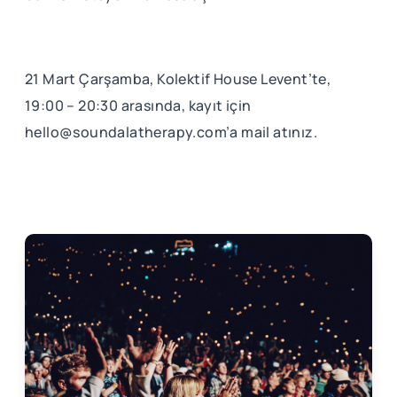
21 Mart Çarşamba, Kolektif House Levent’te,
19:00 – 20:30 arasında, kayıt için
hello@soundalatherapy.com
’a mail atınız.