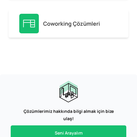
Coworking Çözümleri
Çözümlerimiz hakkında bilgi almak için bize
ulaş!
Seni Arayalım