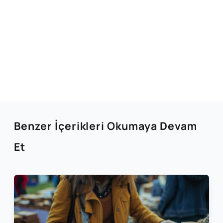
Benzer İçerikleri Okumaya Devam
Et