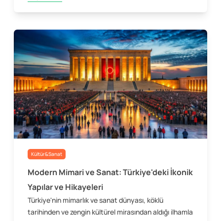
Kültür&Sanat
Modern Mimari ve Sanat: Türkiye'deki İkonik
Yapılar ve Hikayeleri
Türkiye'nin mimarlık ve sanat dünyası, köklü
tarihinden ve zengin kültürel mirasından aldığı ilhamla