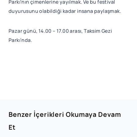
Parkı’nın çimenlerine yayılmak. Ve bu festival
duyurusunu olabildiği kadar insana paylaşmak.
Pazar günü, 14.00 – 17.00 arası, Taksim Gezi
Parkı’nda.
Benzer İçerikleri Okumaya Devam
Et