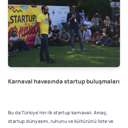
Karnaval havasında startup buluşmaları
Bu da Türkiye’nin ilk startup karnavalı. Amaç,
startup dünyasını, ruhunu ve kültürünü liste ve