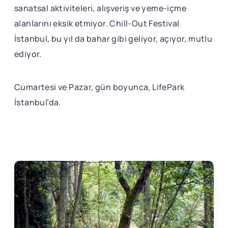
sanatsal aktiviteleri, alışveriş ve yeme-içme
alanlarını eksik etmiyor. Chill-Out Festival
İstanbul, bu yıl da bahar gibi geliyor, açıyor, mutlu
ediyor.
Cumartesi ve Pazar, gün boyunca, LifePark
İstanbul’da.