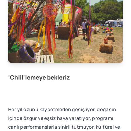
‘Chill’lemeye bekleriz
Her yıl özünü kaybetmeden genişliyor, doğanın
içinde özgür ve eşsiz hava yaratıyor, programı
canlı performanslarla sinirli tutmuyor, kültürel ve