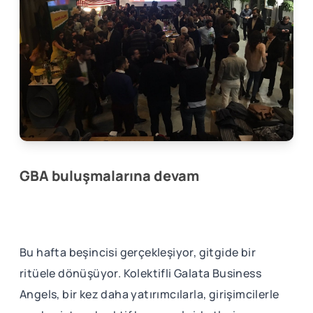
GBA buluşmalarına devam
Bu hafta beşincisi gerçekleşiyor, gitgide bir
ritüele dönüşüyor. Kolektifli Galata Business
Angels, bir kez daha yatırımcılarla, girişimcilerle