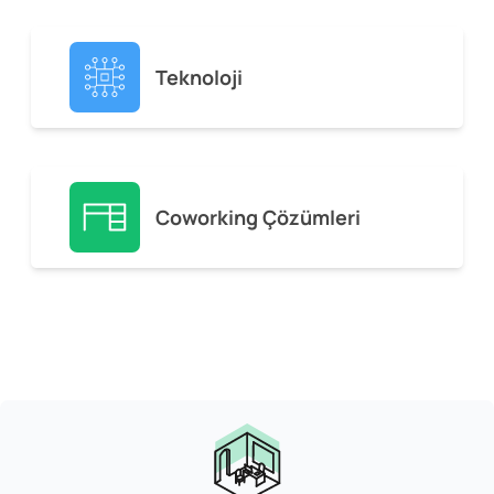
Teknoloji
Coworking Çözümleri