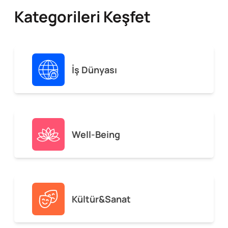
Kategorileri Keşfet
İş Dünyası
Well-Being
Kültür&Sanat