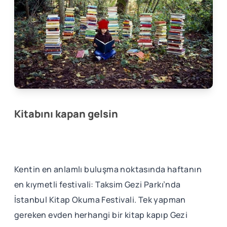
Kitabını kapan gelsin
Kentin en anlamlı buluşma noktasında haftanın
en kıymetli festivali: Taksim Gezi Parkı’nda
İstanbul Kitap Okuma Festivali. Tek yapman
gereken evden herhangi bir kitap kapıp Gezi