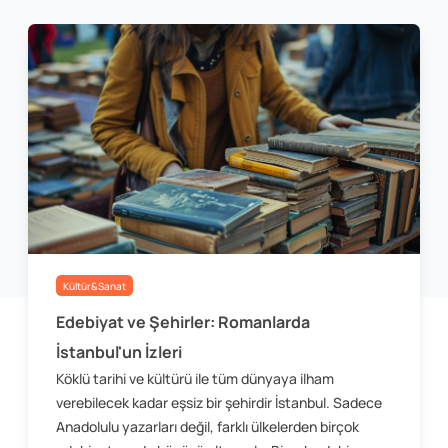
Kültür&Sanat
Edebiyat ve Şehirler: Romanlarda
İstanbul'un İzleri
Köklü tarihi ve kültürü ile tüm dünyaya ilham
verebilecek kadar eşsiz bir şehirdir İstanbul. Sadece
Anadolulu yazarları değil, farklı ülkelerden birçok