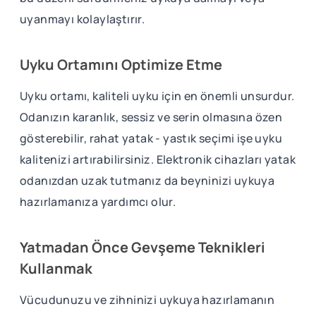
uyanmayı kolaylaştırır.
Uyku Ortamını Optimize Etme
Uyku ortamı, kaliteli uyku için en önemli unsurdur.
Odanızın karanlık, sessiz ve serin olmasına özen
gösterebilir, rahat yatak - yastık seçimi işe uyku
kalitenizi artırabilirsiniz. Elektronik cihazları yatak
odanızdan uzak tutmanız da beyninizi uykuya
hazırlamanıza yardımcı olur.
Yatmadan Önce Gevşeme Teknikleri
Kullanmak
Vücudunuzu ve zihninizi uykuya hazırlamanın