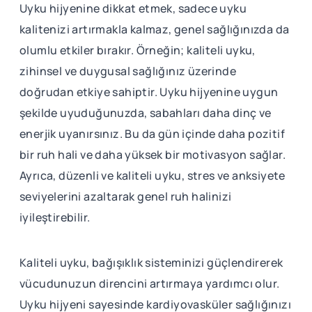
Uyku hijyenine dikkat etmek, sadece uyku
kalitenizi artırmakla kalmaz, genel sağlığınızda da
olumlu etkiler bırakır. Örneğin; kaliteli uyku,
zihinsel ve duygusal sağlığınız üzerinde
doğrudan etkiye sahiptir. Uyku hijyenine uygun
şekilde uyuduğunuzda, sabahları daha dinç ve
enerjik uyanırsınız. Bu da gün içinde daha pozitif
bir ruh hali ve daha yüksek bir motivasyon sağlar.
Ayrıca, düzenli ve kaliteli uyku, stres ve anksiyete
seviyelerini azaltarak genel ruh halinizi
iyileştirebilir.
Kaliteli uyku, bağışıklık sisteminizi güçlendirerek
vücudunuzun direncini artırmaya yardımcı olur.
Uyku hijyeni sayesinde kardiyovasküler sağlığınızı