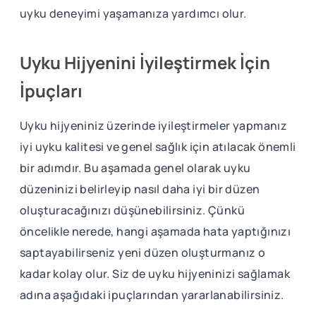
uyku deneyimi yaşamanıza yardımcı olur.
Uyku Hijyenini İyileştirmek İçin
İpuçları
Uyku hijyeniniz üzerinde iyileştirmeler yapmanız
iyi uyku kalitesi ve genel sağlık için atılacak önemli
bir adımdır. Bu aşamada genel olarak uyku
düzeninizi belirleyip nasıl daha iyi bir düzen
oluşturacağınızı düşünebilirsiniz. Çünkü
öncelikle nerede, hangi aşamada hata yaptığınızı
saptayabilirseniz yeni düzen oluşturmanız o
kadar kolay olur. Siz de uyku hijyeninizi sağlamak
adına aşağıdaki ipuçlarından yararlanabilirsiniz.