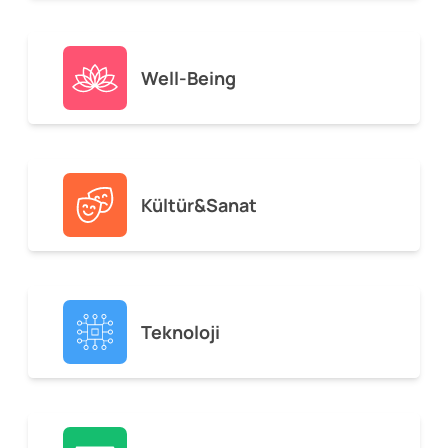
Well-Being
Kültür&Sanat
Teknoloji