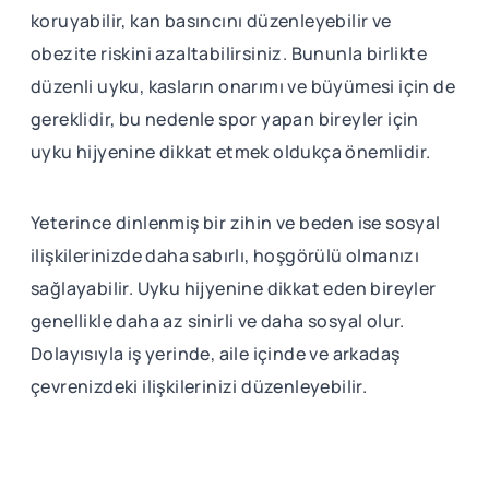
koruyabilir, kan basıncını düzenleyebilir ve
obezite riskini azaltabilirsiniz. Bununla birlikte
düzenli uyku, kasların onarımı ve büyümesi için de
gereklidir, bu nedenle spor yapan bireyler için
uyku hijyenine dikkat etmek oldukça önemlidir.
Yeterince dinlenmiş bir zihin ve beden ise sosyal
ilişkilerinizde daha sabırlı, hoşgörülü olmanızı
sağlayabilir. Uyku hijyenine dikkat eden bireyler
genellikle daha az sinirli ve daha sosyal olur.
Dolayısıyla iş yerinde, aile içinde ve arkadaş
çevrenizdeki ilişkilerinizi düzenleyebilir.