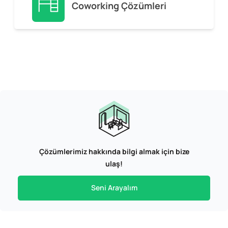
Coworking Çözümleri
Çözümlerimiz hakkında bilgi almak için bize
ulaş!
Seni Arayalım