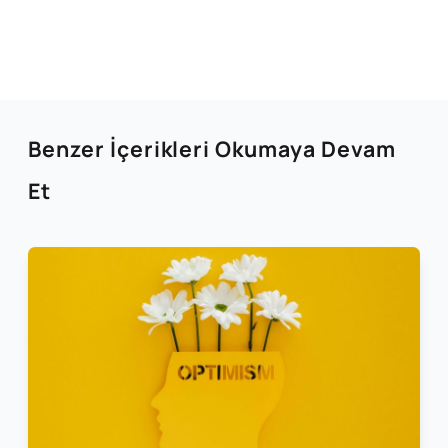
Benzer İçerikleri Okumaya Devam
Et