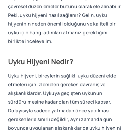
çevresel düzenlemeler bütünü olarak ele alınabilir.
Peki, uyku hijyeni nasıl sağlanır? Gelin, uyku
hijyeninin neden önemli olduğunu ve kaliteli bir
uyku için hangi adımları atmanız gerektiğini
birlikte inceleyelim.
Uyku Hijyeni Nedir?
Uyku hijyeni, bireylerin sağlıklı uyku düzeni elde
etmeleri için izlemeleri gereken davranış ve
alışkanlıklardır. Uykuya geçişten uykunun
sürdürülmesine kadar olan tüm süreci kapsar.
Dolayısıyla sadece yatmadan önce yapılması
gerekenlerle sınırlı değildir, aynı zamanda gün
boyunca uygulanan alışkanlıklar da uyku hijyenini