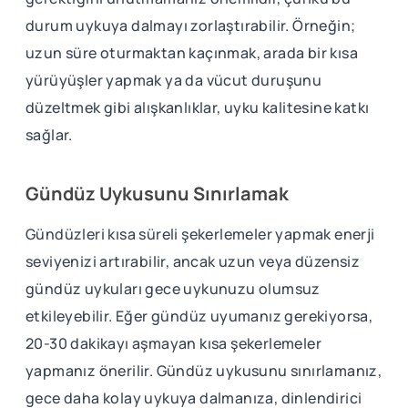
durum uykuya dalmayı zorlaştırabilir. Örneğin;
uzun süre oturmaktan kaçınmak, arada bir kısa
yürüyüşler yapmak ya da vücut duruşunu
düzeltmek gibi alışkanlıklar, uyku kalitesine katkı
sağlar.
Gündüz Uykusunu Sınırlamak
Gündüzleri kısa süreli şekerlemeler yapmak enerji
seviyenizi artırabilir, ancak uzun veya düzensiz
gündüz uykuları gece uykunuzu olumsuz
etkileyebilir. Eğer gündüz uyumanız gerekiyorsa,
20-30 dakikayı aşmayan kısa şekerlemeler
yapmanız önerilir. Gündüz uykusunu sınırlamanız,
gece daha kolay uykuya dalmanıza, dinlendirici