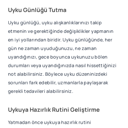
Uyku Günlüğü Tutma
Uyku günlüğü, uyku alışkanlıklarınızı takip
etmenin ve gerektiğinde değişiklikler yapmanın
en iyi yollarından biridir. Uyku günlüğünde, her
gün ne zaman uyuduğunuzu, ne zaman
uyandığınızı, gece boyunca uykunuzu bölen
durumları veya uyandığınızda nasıl hissettiğinizi
not alabilirsiniz. Böylece uyku düzeninizdeki
sorunları fark edebilir, uzmanlarla paylaşarak
gerekli tedavileri alabilirsiniz.
Uykuya Hazırlık Rutini Geliştirme
Yatmadan önce uykuya hazırlık rutini