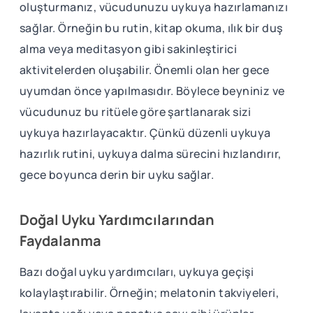
oluşturmanız, vücudunuzu uykuya hazırlamanızı
sağlar. Örneğin bu rutin, kitap okuma, ılık bir duş
alma veya meditasyon gibi sakinleştirici
aktivitelerden oluşabilir. Önemli olan her gece
uyumdan önce yapılmasıdır. Böylece beyniniz ve
vücudunuz bu ritüele göre şartlanarak sizi
uykuya hazırlayacaktır. Çünkü düzenli uykuya
hazırlık rutini, uykuya dalma sürecini hızlandırır,
gece boyunca derin bir uyku sağlar.
Doğal Uyku Yardımcılarından
Faydalanma
Bazı doğal uyku yardımcıları, uykuya geçişi
kolaylaştırabilir. Örneğin; melatonin takviyeleri,