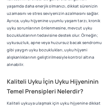
yaşamda daha enerjik olmanızı, dikkat sürenizin
uzamasını ve stres seviyenizin azalmasını sağlar.
Ayrıca, uyku hijyenine uyumlu yaşam tarzı, kronik
uyku sorunlarının önlenmesine, mevcut uyku
bozukluklarının tedavisine destek olur. Örneğin;
uykusuzluk, apne veya huzursuz bacak sendromu
gibi yaygın uyku bozuklukları, uyku hijyeni
alışkanlıklarının geliştirilmesiyle kontrol altına
alınabilir.
Kaliteli Uyku İçin Uyku Hijyeninin
Temel Prensipleri Nelerdir?
Kaliteli uykuya ulaşmak için uyku hijyenine dikkat