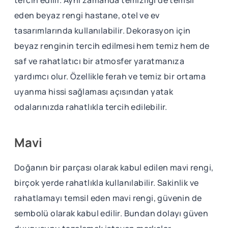
eden beyaz rengi hastane, otel ve ev
tasarımlarında kullanılabilir. Dekorasyon için
beyaz renginin tercih edilmesi hem temiz hem de
saf ve rahatlatıcı bir atmosfer yaratmanıza
yardımcı olur. Özellikle ferah ve temiz bir ortama
uyanma hissi sağlaması açısından yatak
odalarınızda rahatlıkla tercih edilebilir.
Mavi
Doğanın bir parçası olarak kabul edilen mavi rengi,
birçok yerde rahatlıkla kullanılabilir. Sakinlik ve
rahatlamayı temsil eden mavi rengi, güvenin de
sembolü olarak kabul edilir. Bundan dolayı güven