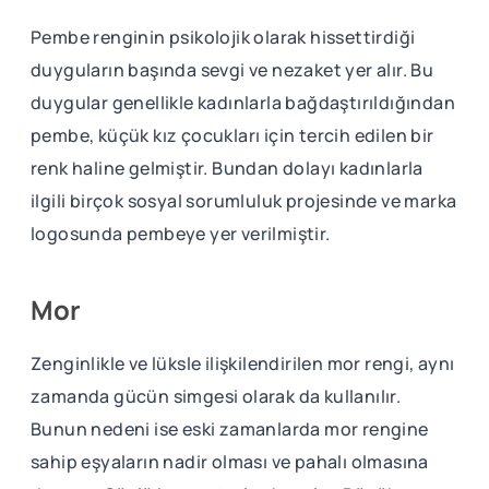
Pembe renginin psikolojik olarak hissettirdiği
duyguların başında sevgi ve nezaket yer alır. Bu
duygular genellikle kadınlarla bağdaştırıldığından
pembe, küçük kız çocukları için tercih edilen bir
renk haline gelmiştir. Bundan dolayı kadınlarla
ilgili birçok sosyal sorumluluk projesinde ve marka
logosunda pembeye yer verilmiştir.
Mor
Zenginlikle ve lüksle ilişkilendirilen mor rengi, aynı
zamanda gücün simgesi olarak da kullanılır.
Bunun nedeni ise eski zamanlarda mor rengine
sahip eşyaların nadir olması ve pahalı olmasına