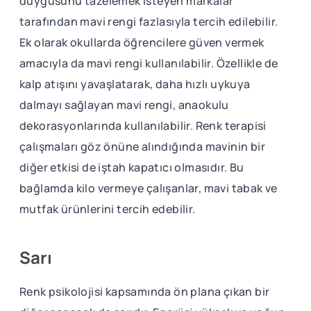
duygusunu tazelemek isteyen markalar
tarafından mavi rengi fazlasıyla tercih edilebilir.
Ek olarak okullarda öğrencilere güven vermek
amacıyla da mavi rengi kullanılabilir. Özellikle de
kalp atışını yavaşlatarak, daha hızlı uykuya
dalmayı sağlayan mavi rengi, anaokulu
dekorasyonlarında kullanılabilir. Renk terapisi
çalışmaları göz önüne alındığında mavinin bir
diğer etkisi de iştah kapatıcı olmasıdır. Bu
bağlamda kilo vermeye çalışanlar, mavi tabak ve
mutfak ürünlerini tercih edebilir.
Sarı
Renk psikolojisi kapsamında ön plana çıkan bir