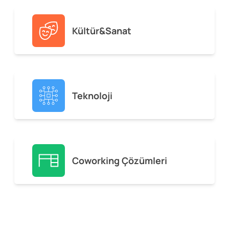
Kültür&Sanat
Teknoloji
Coworking Çözümleri