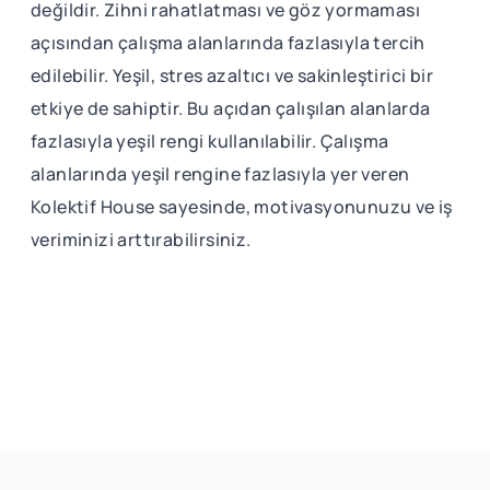
değildir. Zihni rahatlatması ve göz yormaması
açısından çalışma alanlarında fazlasıyla tercih
edilebilir. Yeşil, stres azaltıcı ve sakinleştirici bir
etkiye de sahiptir. Bu açıdan çalışılan alanlarda
fazlasıyla yeşil rengi kullanılabilir. Çalışma
alanlarında yeşil rengine fazlasıyla yer veren
Kolektif House sayesinde, motivasyonunuzu ve iş
veriminizi arttırabilirsiniz.