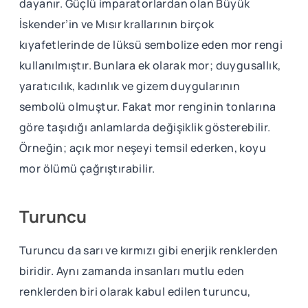
dayanır. Güçlü imparatorlardan olan Büyük
İskender’in ve Mısır krallarının birçok
kıyafetlerinde de lüksü sembolize eden mor rengi
kullanılmıştır. Bunlara ek olarak mor; duygusallık,
yaratıcılık, kadınlık ve gizem duygularının
sembolü olmuştur. Fakat mor renginin tonlarına
göre taşıdığı anlamlarda değişiklik gösterebilir.
Örneğin; açık mor neşeyi temsil ederken, koyu
mor ölümü çağrıştırabilir.
Turuncu
Turuncu da sarı ve kırmızı gibi enerjik renklerden
biridir. Aynı zamanda insanları mutlu eden
renklerden biri olarak kabul edilen turuncu,