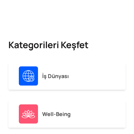
Kategorileri Keşfet
İş Dünyası
Well-Being