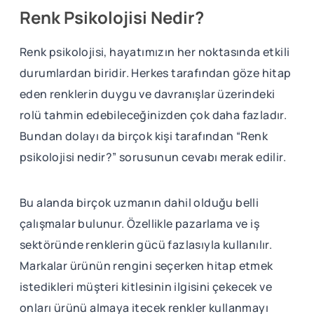
Renk Psikolojisi Nedir?
Renk psikolojisi, hayatımızın her noktasında etkili
durumlardan biridir. Herkes tarafından göze hitap
eden renklerin duygu ve davranışlar üzerindeki
rolü tahmin edebileceğinizden çok daha fazladır.
Bundan dolayı da birçok kişi tarafından “Renk
psikolojisi nedir?” sorusunun cevabı merak edilir.
Bu alanda birçok uzmanın dahil olduğu belli
çalışmalar bulunur. Özellikle pazarlama ve iş
sektöründe renklerin gücü fazlasıyla kullanılır.
Markalar ürünün rengini seçerken hitap etmek
istedikleri müşteri kitlesinin ilgisini çekecek ve
onları ürünü almaya itecek renkler kullanmayı