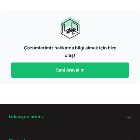
Çözümlerimiz hakkında bilgi almak için bize
ulaş!
Seni Arayalım
Lokasyonlarımız