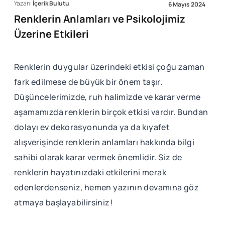
Yazan:
İçerik Bulutu
6 Mayıs 2024
Renklerin Anlamları ve Psikolojimiz
Üzerine Etkileri
Renklerin duygular üzerindeki etkisi çoğu zaman
fark edilmese de büyük bir önem taşır.
Düşüncelerimizde, ruh halimizde ve karar verme
aşamamızda renklerin birçok etkisi vardır. Bundan
dolayı ev dekorasyonunda ya da kıyafet
alışverişinde renklerin anlamları hakkında bilgi
sahibi olarak karar vermek önemlidir. Siz de
renklerin hayatınızdaki etkilerini merak
edenlerdenseniz, hemen yazının devamına göz
atmaya başlayabilirsiniz!