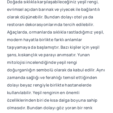
Doğada sıklıkla karşılaşabileceğiniz yeşil rengi,
evrimsel açıdan barınak ve yiyecek ile bağlantılı
olarak düşünebilir. Bundan dolayı otel ya da
restoran dekorasyonlarında tercih edilebilir.
Ağaçlarda, ormanlarda sıklıkla rastladığımız yeşil,
modern hayatla birlikte farklı anlamlar
taşıyamaya da başlamıştır. Bazı kişiler için yeşil
şans, kıskançlık ve parayı anımsatır. Yunan
mitolojisi incelendiğinde yeşil rengi
doğurganlığın sembolü olarak da kabul edilir. Aynı
zamanda sağlığı ve ferahlığı temsil ettiğinden
dolayı beyaz rengiyle birlikte hastanelerde
kullanılabilir. Yeşil renginin en önemli
özelliklerinden biri de kısa dalga boyuna sahip
olmasıdır. Bundan dolayı göz yoran bir renk