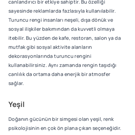
canlandırıcı bir etkiye sahiptir. Bu özelliği
sayesinde reklamlarda fazlasıyla kullanılabilir.
Turuncu rengi insanları neşeli, dışa dönük ve
sosyal ilişkiler bakımından da kuvvetli olmaya
itebilir. Bu yüzden de kafe, restoran, salon ya da
mutfak gibi sosyal aktivite alanların
dekorasyonlarında turuncu rengini
kullanabilirsiniz. Aynı zamanda rengin taşıdığı
canlılık da ortama daha enerjik bir atmosfer
sağlar.
Yeşil
Doğanın gücünün bir simgesi olan yeşil, renk
psikolojisinin en çok ön plana çıkan seçeneğidir.