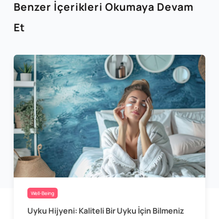
Benzer İçerikleri Okumaya Devam
Et
Well-Being
Uyku Hijyeni: Kaliteli Bir Uyku İçin Bilmeniz