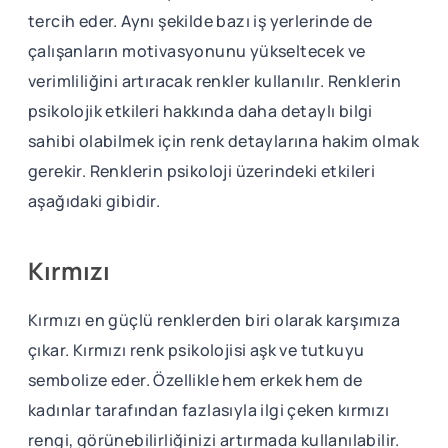
tercih eder. Aynı şekilde bazı iş yerlerinde de
çalışanların motivasyonunu yükseltecek ve
verimliliğini artıracak renkler kullanılır. Renklerin
psikolojik etkileri hakkında daha detaylı bilgi
sahibi olabilmek için renk detaylarına hakim olmak
gerekir. Renklerin psikoloji üzerindeki etkileri
aşağıdaki gibidir.
Kırmızı
Kırmızı en güçlü renklerden biri olarak karşımıza
çıkar. Kırmızı renk psikolojisi aşk ve tutkuyu
sembolize eder. Özellikle hem erkek hem de
kadınlar tarafından fazlasıyla ilgi çeken kırmızı
rengi, görünebilirliğinizi artırmada kullanılabilir.