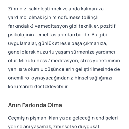
Zihninizi sakinleştirmek ve anda kalmanıza
yardımcı olmak için mindfulness (bilinçli
farkındalık) ve meditasyon gibi teknikler, pozitif
psikolojinin temel taşlarından biridir. Bu gibi
uygulamalar, günlük stresle başa çıkmanıza,
genel olarak huzurlu yaşam sürmenize yardımcı
olur. Mindfulness / meditasyon, stres yönetiminin
yanı sıra olumlu düşüncelerin geliştirilmesinde de
önemli rol oynayacağından zihinsel sağlığınızı
korumanızı destekleyebilir.
Anın Farkında Olma
Geçmişin pişmanlıkları ya da geleceğin endişeleri
yerine anı yaşamak, zihinsel ve duygusal