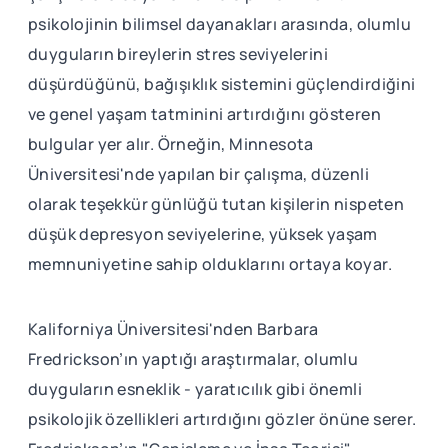
psikolojinin bilimsel dayanakları arasında, olumlu
duyguların bireylerin stres seviyelerini
düşürdüğünü, bağışıklık sistemini güçlendirdiğini
ve genel yaşam tatminini artırdığını gösteren
bulgular yer alır. Örneğin, Minnesota
Üniversitesi'nde yapılan bir çalışma, düzenli
olarak teşekkür günlüğü tutan kişilerin nispeten
düşük depresyon seviyelerine, yüksek yaşam
memnuniyetine sahip olduklarını ortaya koyar.
Kaliforniya Üniversitesi'nden Barbara
Fredrickson’ın yaptığı araştırmalar, olumlu
duyguların esneklik - yaratıcılık gibi önemli
psikolojik özellikleri artırdığını gözler önüne serer.