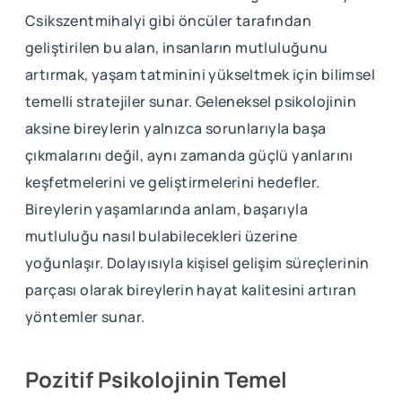
Csikszentmihalyi gibi öncüler tarafından
geliştirilen bu alan, insanların mutluluğunu
artırmak, yaşam tatminini yükseltmek için bilimsel
temelli stratejiler sunar. Geleneksel psikolojinin
aksine bireylerin yalnızca sorunlarıyla başa
çıkmalarını değil, aynı zamanda güçlü yanlarını
keşfetmelerini ve geliştirmelerini hedefler.
Bireylerin yaşamlarında anlam, başarıyla
mutluluğu nasıl bulabilecekleri üzerine
yoğunlaşır. Dolayısıyla kişisel gelişim süreçlerinin
parçası olarak bireylerin hayat kalitesini artıran
yöntemler sunar.
Pozitif Psikolojinin Temel