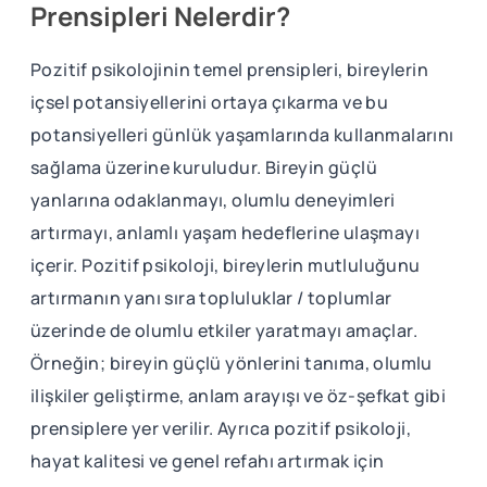
Prensipleri Nelerdir?
Pozitif psikolojinin temel prensipleri, bireylerin
içsel potansiyellerini ortaya çıkarma ve bu
potansiyelleri günlük yaşamlarında kullanmalarını
sağlama üzerine kuruludur. Bireyin güçlü
yanlarına odaklanmayı, olumlu deneyimleri
artırmayı, anlamlı yaşam hedeflerine ulaşmayı
içerir. Pozitif psikoloji, bireylerin mutluluğunu
artırmanın yanı sıra topluluklar / toplumlar
üzerinde de olumlu etkiler yaratmayı amaçlar.
Örneğin; bireyin güçlü yönlerini tanıma, olumlu
ilişkiler geliştirme, anlam arayışı ve öz-şefkat gibi
prensiplere yer verilir. Ayrıca pozitif psikoloji,
hayat kalitesi ve genel refahı artırmak için