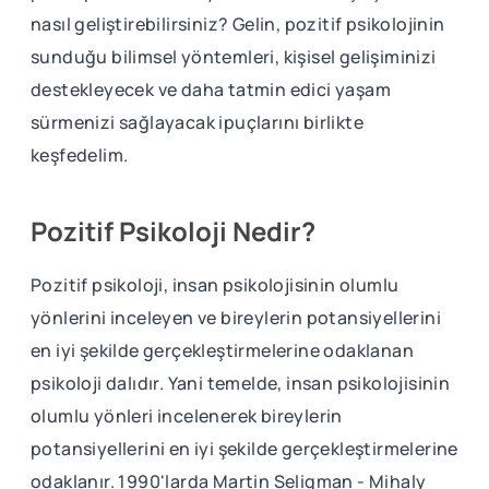
nasıl geliştirebilirsiniz? Gelin, pozitif psikolojinin
sunduğu bilimsel yöntemleri, kişisel gelişiminizi
destekleyecek ve daha tatmin edici yaşam
sürmenizi sağlayacak ipuçlarını birlikte
keşfedelim.
Pozitif Psikoloji Nedir?
Pozitif psikoloji, insan psikolojisinin olumlu
yönlerini inceleyen ve bireylerin potansiyellerini
en iyi şekilde gerçekleştirmelerine odaklanan
psikoloji dalıdır. Yani temelde, insan psikolojisinin
olumlu yönleri incelenerek bireylerin
potansiyellerini en iyi şekilde gerçekleştirmelerine
odaklanır. 1990'larda Martin Seligman - Mihaly