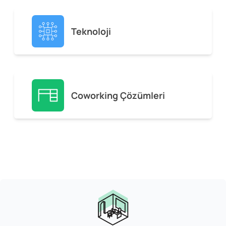
Teknoloji
Coworking Çözümleri