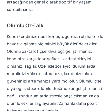
artacağından genel olarak pozitif bir yaşam
sürebilirsiniz.
Olumlu Öz-Talk
Kendi kendinize nasıl konuştuğunuz, ruh halinizle
hayatı algılama biçiminizi büyük ölçüde etkiler.
Olumlu öz-talk (içsel diyalog) geliştirmeniz,
kendinize karşı daha şefkatli ve destekleyici
olmanızı sağlar. Özellikle zorlayıcı durumlarda
moralinizi yüksek tutmanıza, kendinize olan
güveninizi artırmanıza yardımcı olur. Olumlu içsel
diyalog, sadece olumlu düşünceler geliştirmenizi
değil, zor durumlarda stresle başa çıkmanıza da
olumlu etkiler sağlayabilir. Zamanla daha pozitif
bakış açısı kazanabilirsiniz.