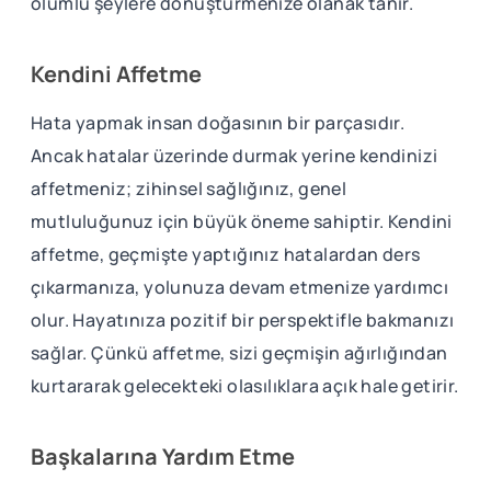
olumlu şeylere dönüştürmenize olanak tanır.
Kendini Affetme
Hata yapmak insan doğasının bir parçasıdır.
Ancak hatalar üzerinde durmak yerine kendinizi
affetmeniz; zihinsel sağlığınız, genel
mutluluğunuz için büyük öneme sahiptir. Kendini
affetme, geçmişte yaptığınız hatalardan ders
çıkarmanıza, yolunuza devam etmenize yardımcı
olur. Hayatınıza pozitif bir perspektifle bakmanızı
sağlar. Çünkü affetme, sizi geçmişin ağırlığından
kurtararak gelecekteki olasılıklara açık hale getirir.
Başkalarına Yardım Etme