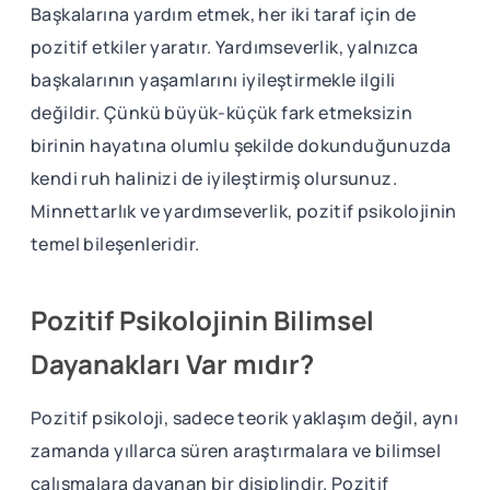
Başkalarına yardım etmek, her iki taraf için de
pozitif etkiler yaratır. Yardımseverlik, yalnızca
başkalarının yaşamlarını iyileştirmekle ilgili
değildir. Çünkü büyük-küçük fark etmeksizin
birinin hayatına olumlu şekilde dokunduğunuzda
kendi ruh halinizi de iyileştirmiş olursunuz.
Minnettarlık ve yardımseverlik, pozitif psikolojinin
temel bileşenleridir.
Pozitif Psikolojinin Bilimsel
Dayanakları Var mıdır?
Pozitif psikoloji, sadece teorik yaklaşım değil, aynı
zamanda yıllarca süren araştırmalara ve bilimsel
çalışmalara dayanan bir disiplindir. Pozitif