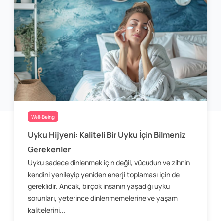
Well-Being
Uyku Hijyeni: Kaliteli Bir Uyku İçin Bilmeniz
Gerekenler
Uyku sadece dinlenmek için değil, vücudun ve zihnin
kendini yenileyip yeniden enerji toplaması için de
gereklidir. Ancak, birçok insanın yaşadığı uyku
sorunları, yeterince dinlenmemelerine ve yaşam
kalitelerini...