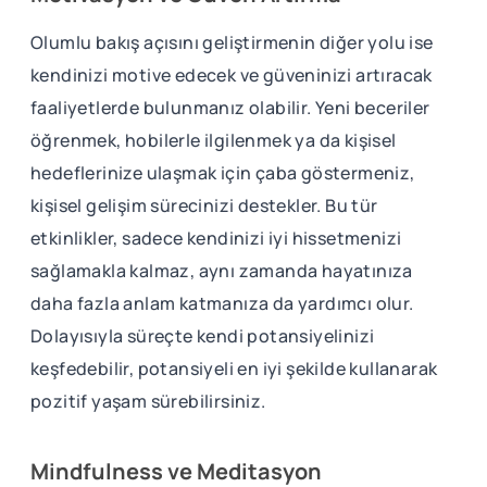
Olumlu bakış açısını geliştirmenin diğer yolu ise
kendinizi motive edecek ve güveninizi artıracak
faaliyetlerde bulunmanız olabilir. Yeni beceriler
öğrenmek, hobilerle ilgilenmek ya da kişisel
hedeflerinize ulaşmak için çaba göstermeniz,
kişisel gelişim sürecinizi destekler. Bu tür
etkinlikler, sadece kendinizi iyi hissetmenizi
sağlamakla kalmaz, aynı zamanda hayatınıza
daha fazla anlam katmanıza da yardımcı olur.
Dolayısıyla süreçte kendi potansiyelinizi
keşfedebilir, potansiyeli en iyi şekilde kullanarak
pozitif yaşam sürebilirsiniz.
Mindfulness ve Meditasyon