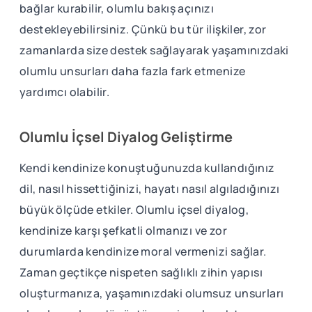
bağlar kurabilir, olumlu bakış açınızı
destekleyebilirsiniz. Çünkü bu tür ilişkiler, zor
zamanlarda size destek sağlayarak yaşamınızdaki
olumlu unsurları daha fazla fark etmenize
yardımcı olabilir.
Olumlu İçsel Diyalog Geliştirme
Kendi kendinize konuştuğunuzda kullandığınız
dil, nasıl hissettiğinizi, hayatı nasıl algıladığınızı
büyük ölçüde etkiler. Olumlu içsel diyalog,
kendinize karşı şefkatli olmanızı ve zor
durumlarda kendinize moral vermenizi sağlar.
Zaman geçtikçe nispeten sağlıklı zihin yapısı
oluşturmanıza, yaşamınızdaki olumsuz unsurları