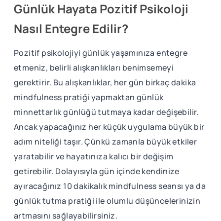
Günlük Hayata Pozitif Psikoloji
Nasıl Entegre Edilir?
Pozitif psikolojiyi günlük yaşamınıza entegre
etmeniz, belirli alışkanlıkları benimsemeyi
gerektirir. Bu alışkanlıklar, her gün birkaç dakika
mindfulness pratiği yapmaktan günlük
minnettarlık günlüğü tutmaya kadar değişebilir.
Ancak yapacağınız her küçük uygulama büyük bir
adım niteliği taşır. Çünkü zamanla büyük etkiler
yaratabilir ve hayatınıza kalıcı bir değişim
getirebilir. Dolayısıyla gün içinde kendinize
ayıracağınız 10 dakikalık mindfulness seansı ya da
günlük tutma pratiği ile olumlu düşüncelerinizin
artmasını sağlayabilirsiniz.