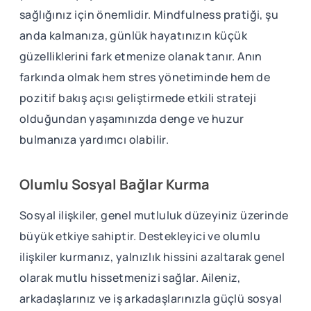
sağlığınız için önemlidir. Mindfulness pratiği, şu
anda kalmanıza, günlük hayatınızın küçük
güzelliklerini fark etmenize olanak tanır. Anın
farkında olmak hem stres yönetiminde hem de
pozitif bakış açısı geliştirmede etkili strateji
olduğundan yaşamınızda denge ve huzur
bulmanıza yardımcı olabilir.
Olumlu Sosyal Bağlar Kurma
Sosyal ilişkiler, genel mutluluk düzeyiniz üzerinde
büyük etkiye sahiptir. Destekleyici ve olumlu
ilişkiler kurmanız, yalnızlık hissini azaltarak genel
olarak mutlu hissetmenizi sağlar. Aileniz,
arkadaşlarınız ve iş arkadaşlarınızla güçlü sosyal