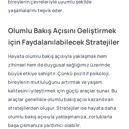
bireylerin çevreleriyle uyumlu şekilde
yaşamalarını teşvik eder.
Olumlu Bakış Açısını Geliştirmek
için Faydalanılabilecek Stratejiler
Hayata olumlu bakış açısıyla yaklaşmak hem
zihinsel hem de duygusal sağlığımız üzerinde
büyük etkiye sahiptir. Çünkü pozitif psikoloji,
bireylerin mutluluğunu artırmak ve yaşam
kalitesini iyileştirmek için güçlü araçlar sunar. Bu
araçlar genellikle olumlu bakış açısı kazandıran
stratejilerden oluşur. Stratejiler ise hayata daha
olumlu bakış açısıyla yaklaşmanıza, zorluklarla
başa çıkmanıza yardımcı olabilir.