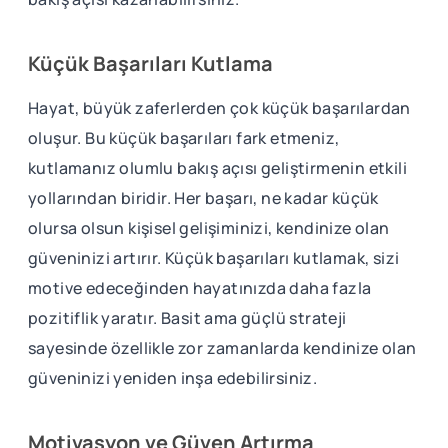
Küçük Başarıları Kutlama
Hayat, büyük zaferlerden çok küçük başarılardan
oluşur. Bu küçük başarıları fark etmeniz,
kutlamanız olumlu bakış açısı geliştirmenin etkili
yollarından biridir. Her başarı, ne kadar küçük
olursa olsun kişisel gelişiminizi, kendinize olan
güveninizi artırır. Küçük başarıları kutlamak, sizi
motive edeceğinden hayatınızda daha fazla
pozitiflik yaratır. Basit ama güçlü strateji
sayesinde özellikle zor zamanlarda kendinize olan
güveninizi yeniden inşa edebilirsiniz.
Motivasyon ve Güven Artırma