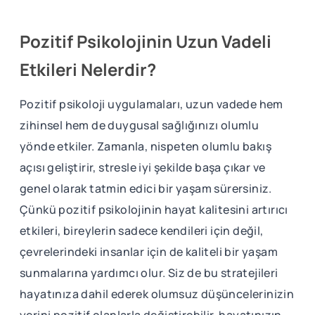
Pozitif Psikolojinin Uzun Vadeli
Etkileri Nelerdir?
Pozitif psikoloji uygulamaları, uzun vadede hem
zihinsel hem de duygusal sağlığınızı olumlu
yönde etkiler. Zamanla, nispeten olumlu bakış
açısı geliştirir, stresle iyi şekilde başa çıkar ve
genel olarak tatmin edici bir yaşam sürersiniz.
Çünkü pozitif psikolojinin hayat kalitesini artırıcı
etkileri, bireylerin sadece kendileri için değil,
çevrelerindeki insanlar için de kaliteli bir yaşam
sunmalarına yardımcı olur. Siz de bu stratejileri
hayatınıza dahil ederek olumsuz düşüncelerinizin