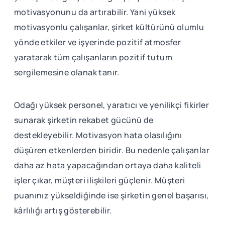
motivasyonunu da artırabilir. Yani yüksek
motivasyonlu çalışanlar, şirket kültürünü olumlu
yönde etkiler ve işyerinde pozitif atmosfer
yaratarak tüm çalışanların pozitif tutum
sergilemesine olanak tanır.
Odağı yüksek personel, yaratıcı ve yenilikçi fikirler
sunarak şirketin rekabet gücünü de
destekleyebilir. Motivasyon hata olasılığını
düşüren etkenlerden biridir. Bu nedenle çalışanlar
daha az hata yapacağından ortaya daha kaliteli
işler çıkar, müşteri ilişkileri güçlenir. Müşteri
puanınız yükseldiğinde ise şirketin genel başarısı,
kârlılığı artış gösterebilir.