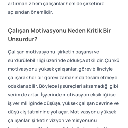
artırmanız hem çalışanlar hem de şirketiniz
açısından önemlidir.
Çalışan Motivasyonu Neden Kritik Bir
Unsurdur?
Çalışan motivasyonu, şirketin başarısı ve
sürdürülebilirliği üzerinde oldukça etkilidir. Çünkü
motivasyonu yüksek çalışanlar, görev bilinciyle
çalışarak her bir görevi zamanında teslim etmeye
odaklanabilir. Böylece iş süreçleri aksamadığı gibi
verim de artar. İşyerinde motivasyon eksikliği ise
iş verimliliğinde düşüşe, yüksek çalışan devrine ve
düşük iş tatminine yol açar. Motivasyonu yüksek
çalışanlar, şirketin vizyon ve misyonunu