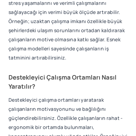
stres yaşamalarını ve verimli çalışmalarını
sağlayacağı için verimi büyük ölçüde artırabilir.
Örneğin; uzaktan çalışma imkanı özellikle büyük
şehirlerdeki ulaşım sorunlarını ortadan kaldırarak
çalışanların motive olmasına katkı sağlar. Esnek
çalışma modelleri sayesinde çalışanların iş
tatminini artırabilirsiniz.
Destekleyici Çalışma Ortamları Nasıl
Yaratılır?
Destekleyici çalışma ortamları yaratarak
çalışanların motivasyonunu ve bağlılığını
güçlendirebilirsiniz. Özellikle çalışanların rahat -
ergonomik bir ortamda bulunmaları,