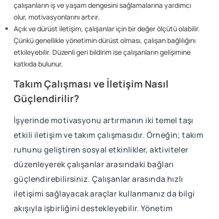
çalışanların iş ve yaşam dengesini sağlamalarına yardımcı
olur, motivasyonlarını artırır.
Açık ve dürüst iletişim, çalışanlar için bir değer ölçütü olabilir.
Çünkü genellikle yönetimin dürüst olması, çalışan bağlılığını
etkileyebilir. Düzenli geri bildirim ise çalışanların gelişimine
katkıda bulunur.
Takım Çalışması ve İletişim Nasıl
Güçlendirilir?
İşyerinde motivasyonu artırmanın iki temel taşı
etkili iletişim ve takım çalışmasıdır. Örneğin; takım
ruhunu geliştiren sosyal etkinlikler, aktiviteler
düzenleyerek çalışanlar arasındaki bağları
güçlendirebilirsiniz. Çalışanlar arasında hızlı
iletişimi sağlayacak araçlar kullanmanız da bilgi
akışıyla işbirliğini destekleyebilir. Yönetim