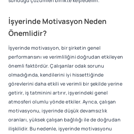
sunduğu çözümleri birlikte keşfedelim.
İşyerinde Motivasyon Neden
Önemlidir?
İşyerinde motivasyon, bir şirketin genel
performansını ve verimliliğini doğrudan etkileyen
önemli faktördür. Çalışanlar odak sorunu
olmadığında, kendilerini iyi hissettiğinde
görevlerini daha etkili ve verimli bir şekilde yerine
getirir, iş tatminini artırır, işyerindeki genel
atmosferi olumlu yönde etkiler. Ayrıca, çalışan
motivasyonu, işyerinde düşük devamsızlık
oranları, yüksek çalışan bağlılığı ile de doğrudan
ilişkilidir. Bu nedenle, işyerinde motivasyonu