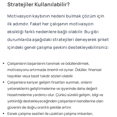
Stratejiler Kullanılabilir?
Motivasyon kaybının nedeni bulmak çözüm için
ilk adımdır. Fakat her çalışanın motivasyon
eksikliği farklı nedenlere bağlı olabilir. Bu gibi
durumlarda aşağıdaki stratejileri deneyerek şirket
içindeki genel çalışma şevkini destekleyebilirsiniz:
Çalışanların başarılarını tanımak ve ödüllendirmek,
motivasyonu artırmada önemli rol oynar. Ödüller, finansal
teşvikler veya basit takdir sözleri olabilir.
Çalışanlara kariyer gelişim fırsatları sunmak, onların
yeteneklerini geliştirmelerine ve işyerinde daha değerli
hissetmelerine yardımcı olur. Çünkü sürekli gelişim, bilgi ve
yetkinliği destekleyeceğinden çalışanların kendilerine olan
güvenini de doğru orantılı şekilde artırır.
Esnek çalışma saatleri ile uzaktan çalışma imkanları,