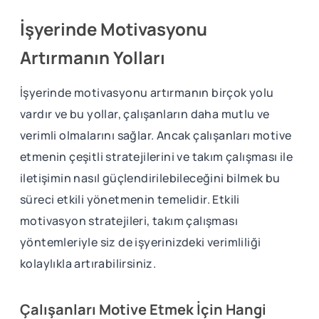
İşyerinde Motivasyonu
Artırmanın Yolları
İşyerinde motivasyonu artırmanın birçok yolu
vardır ve bu yollar, çalışanların daha mutlu ve
verimli olmalarını sağlar. Ancak çalışanları motive
etmenin çeşitli stratejilerini ve takım çalışması ile
iletişimin nasıl güçlendirilebileceğini bilmek bu
süreci etkili yönetmenin temelidir. Etkili
motivasyon stratejileri, takım çalışması
yöntemleriyle siz de işyerinizdeki verimliliği
kolaylıkla artırabilirsiniz.
Çalışanları Motive Etmek İçin Hangi