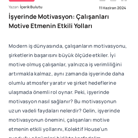
Yazan:
İçerik Bulutu
11 Haziran 2024
İşyerinde Motivasyon: Çalışanları
Motive Etmenin Etkili Yolları
Modern iş dünyasında, çalışanların motivasyonu,
şirketlerin başarısını büyük ölçüde etkiler. İyi
motive olmuş çalışanlar, yalnızca iş verimliliğini
artırmakla kalmaz, aynı zamanda işyerinde daha
olumlu atmosfer yaratır ve şirket hedeflerine
ulaşmada önemli rol oynar. Peki, işyerinde
motivasyon nasıl sağlanır? Bu motivasyonun
uzun vadeli faydaları nelerdir? Gelin, işyerinde
motivasyonun önemini, çalışanları motive
etmenin etkili yollarını, Kolektif House'un