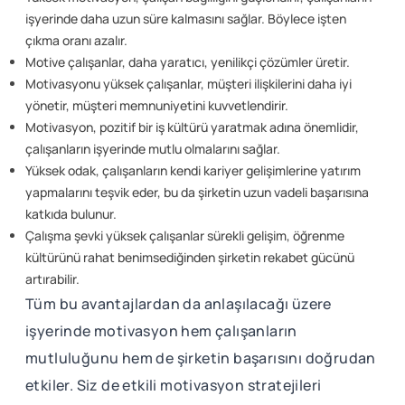
işyerinde daha uzun süre kalmasını sağlar. Böylece işten
çıkma oranı azalır.
Motive çalışanlar, daha yaratıcı, yenilikçi çözümler üretir.
Motivasyonu yüksek çalışanlar, müşteri ilişkilerini daha iyi
yönetir, müşteri memnuniyetini kuvvetlendirir.
Motivasyon, pozitif bir iş kültürü yaratmak adına önemlidir,
çalışanların işyerinde mutlu olmalarını sağlar.
Yüksek odak, çalışanların kendi kariyer gelişimlerine yatırım
yapmalarını teşvik eder, bu da şirketin uzun vadeli başarısına
katkıda bulunur.
Çalışma şevki yüksek çalışanlar sürekli gelişim, öğrenme
kültürünü rahat benimsediğinden şirketin rekabet gücünü
artırabilir.
Tüm bu avantajlardan da anlaşılacağı üzere
işyerinde motivasyon hem çalışanların
mutluluğunu hem de şirketin başarısını doğrudan
etkiler. Siz de etkili motivasyon stratejileri