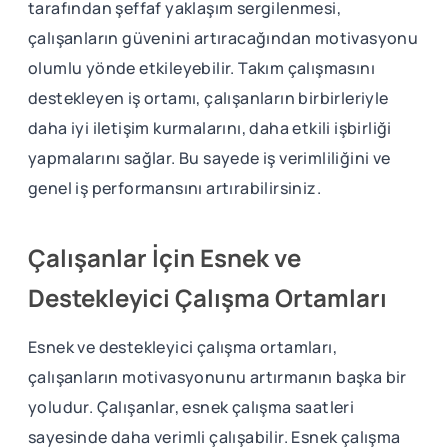
tarafından şeffaf yaklaşım sergilenmesi,
çalışanların güvenini artıracağından motivasyonu
olumlu yönde etkileyebilir. Takım çalışmasını
destekleyen iş ortamı, çalışanların birbirleriyle
daha iyi iletişim kurmalarını, daha etkili işbirliği
yapmalarını sağlar. Bu sayede iş verimliliğini ve
genel iş performansını artırabilirsiniz.
Çalışanlar İçin Esnek ve
Destekleyici Çalışma Ortamları
Esnek ve destekleyici çalışma ortamları,
çalışanların motivasyonunu artırmanın başka bir
yoludur. Çalışanlar, esnek çalışma saatleri
sayesinde daha verimli çalışabilir. Esnek çalışma