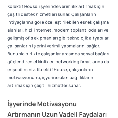
Kolektif House, işyerinde verimlilik artırmak için
çeşitli destek hizmetleri sunar. Çalışanların
ihtiyaçlarına göre özelleştirilebilen esnek çalışma
alanları, hızlı internet, modern toplantı odaları ve
gelişmiş ofis ekipmanları gibi teknolojik altyapılar,
çalışanların işlerini verimli yapmalarını sağlar.
Bununla birlikte çalışanlar arasında sosyal bağları
güçlendiren etkinlikler, networking fırsatlarına da
erişebilirsiniz. Kolektif House, çalışanların
motivasyonunu, işyerine olan bağlılıklarını
artırmak için çeşitli hizmetler sunar.
İşyerinde Motivasyonu
Artırmanın Uzun Vadeli Faydaları