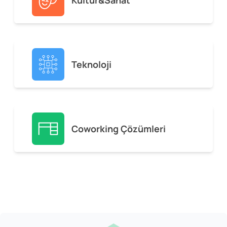
Kültür&Sanat
Teknoloji
Coworking Çözümleri