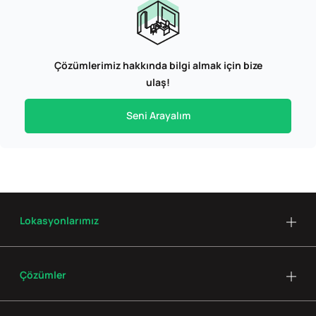
Çözümlerimiz hakkında bilgi almak için bize
ulaş!
Seni Arayalım
Lokasyonlarımız
Çözümler