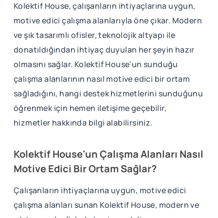
Kolektif House, çalışanların ihtiyaçlarına uygun,
motive edici çalışma alanlarıyla öne çıkar. Modern
ve şık tasarımlı ofisler, teknolojik altyapı ile
donatıldığından ihtiyaç duyulan her şeyin hazır
olmasını sağlar. Kolektif House'un sunduğu
çalışma alanlarının nasıl motive edici bir ortam
sağladığını, hangi destek hizmetlerini sunduğunu
öğrenmek için hemen iletişime geçebilir,
hizmetler hakkında bilgi alabilirsiniz.
Kolektif House'un Çalışma Alanları Nasıl
Motive Edici Bir Ortam Sağlar?
Çalışanların ihtiyaçlarına uygun, motive edici
çalışma alanları sunan Kolektif House, modern ve