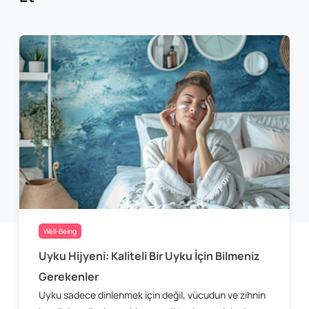
Well-Being
Uyku Hijyeni: Kaliteli Bir Uyku İçin Bilmeniz
Gerekenler
Uyku sadece dinlenmek için değil, vücudun ve zihnin