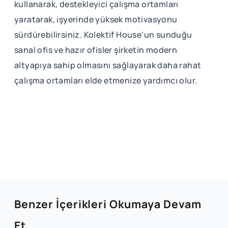
kullanarak, destekleyici çalışma ortamları
yaratarak, işyerinde yüksek motivasyonu
sürdürebilirsiniz. Kolektif House'un sunduğu
sanal ofis ve hazır ofisler şirketin modern
altyapıya sahip olmasını sağlayarak daha rahat
çalışma ortamları elde etmenize yardımcı olur.
Benzer İçerikleri Okumaya Devam
Et