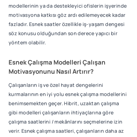
modellerinin ya da destekleyici ofislerin işyerinde
motivasyona katkısı göz ardı edilemeyecek kadar
fazladır. Esnek saatler özellikle iş-yaşam dengesi
söz konusu olduğundan son derece yapıcı bir
yöntem olabilir.
Esnek Çalışma Modelleri Çalışan
Motivasyonunu Nasıl Artırır?
Çalışanların iş ve özel hayat dengelerini
kurmalarının en iyi yolu esnek çalışma modellerini
benimsemekten geçer. Hibrit, uzaktan çalışma
gibi modelleri çalışanların ihtiyaçlarına göre
çalışma saatlerini / mekânlarını seçmelerine izin
verir. Esnek çalışma saatleri, çalışanların daha az