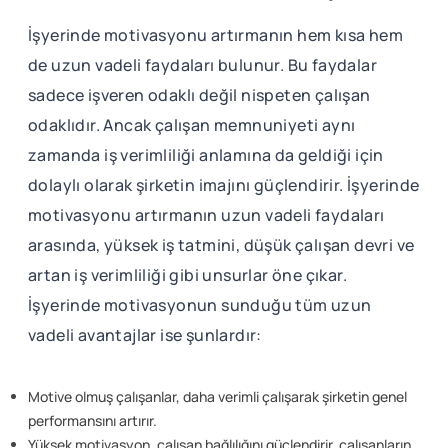
İşyerinde motivasyonu artırmanın hem kısa hem
de uzun vadeli faydaları bulunur. Bu faydalar
sadece işveren odaklı değil nispeten çalışan
odaklıdır. Ancak çalışan memnuniyeti aynı
zamanda iş verimliliği anlamına da geldiği için
dolaylı olarak şirketin imajını güçlendirir. İşyerinde
motivasyonu artırmanın uzun vadeli faydaları
arasında, yüksek iş tatmini, düşük çalışan devri ve
artan iş verimliliği gibi unsurlar öne çıkar.
İşyerinde motivasyonun sunduğu tüm uzun
vadeli avantajlar ise şunlardır:
Motive olmuş çalışanlar, daha verimli çalışarak şirketin genel
performansını artırır.
Yüksek motivasyon, çalışan bağlılığını güçlendirir, çalışanların