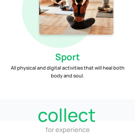
Sport
All physical and digital activities that will heal both
body and soul.
collect
for experience