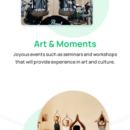
Art & Moments
Joyous events such as seminars and workshops
that will provide experience in art and culture.