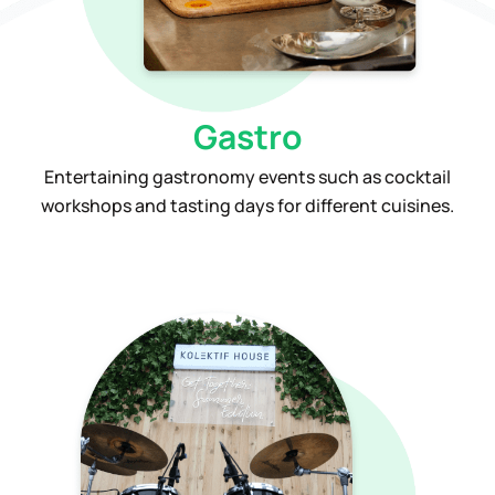
Gastro
Entertaining gastronomy events such as cocktail
workshops and tasting days for different cuisines.