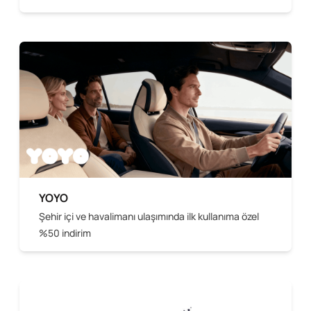
YOYO
Şehir içi ve havalimanı ulaşımında ilk kullanıma özel
%50 indirim