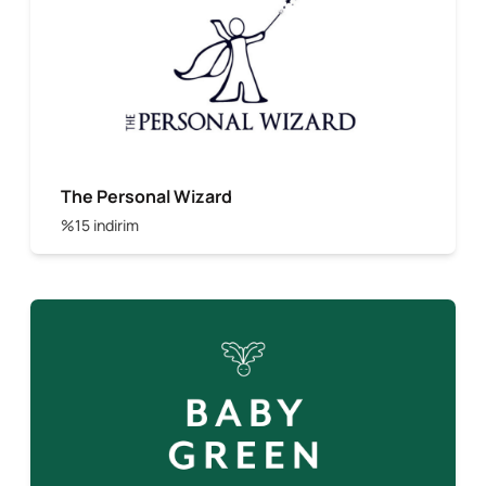
The Personal Wizard
%15 indirim