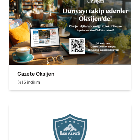
Gazete Oksijen
%15 indirim