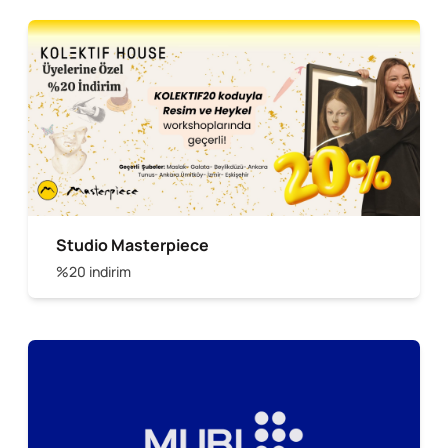
Studio Masterpiece
%20 indirim