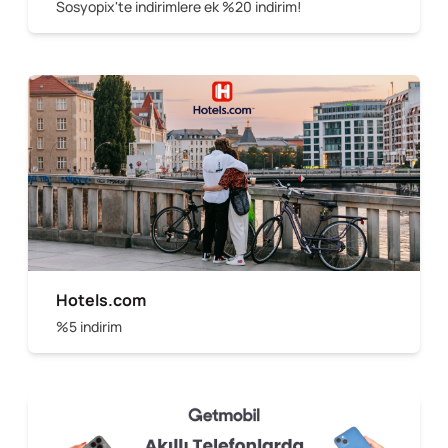
Sosyopix'te indirimlere ek %20 indirim!
Hotels.com
%5 indirim