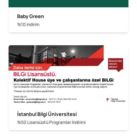
Baby Green
%10 indirim
İstanbul Bilgi Üniversitesi
%50 Lisansüstü Programlar İndirimi