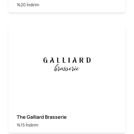
%20 İndirim
The Galliard Brasserie
%15 İndirim