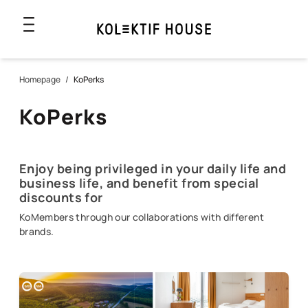
Homepage
/
KoPerks
KoPerks
Enjoy being privileged in your daily life and
business life, and benefit from special
discounts for
KoMembers through our collaborations with different
brands.