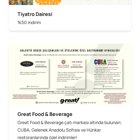
Tiyatro Dairesi
%50 indirim
Great Food & Beverage
Great Food & Beverage çatı markası altında bulunan;
CUBA, Gelenek Anadolu Sofrası ve Hünkar
restoranlarında özel indirimler!