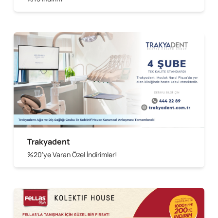
Trakyadent
%20'ye Varan Özel İndirimler!