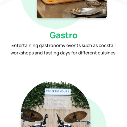
Gastro
Entertaining gastronomy events such as cocktail
workshops and tasting days for different cuisines.