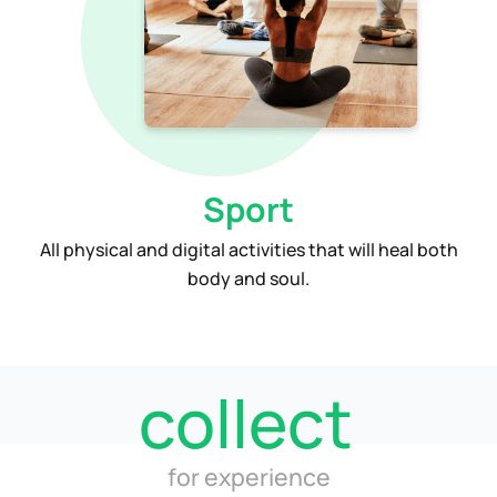
Sport
All physical and digital activities that will heal both
body and soul.
collect
for experience