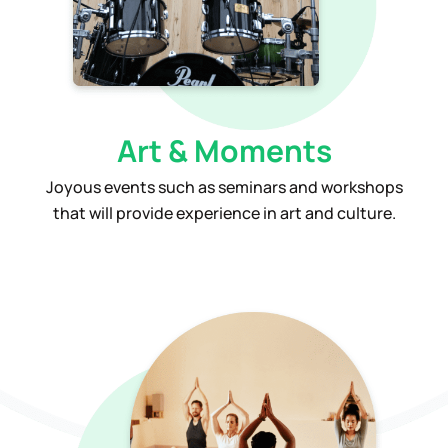
Art & Moments
Joyous events such as seminars and workshops
that will provide experience in art and culture.