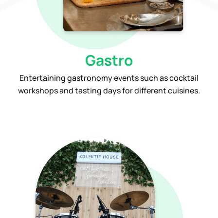
Gastro
Entertaining gastronomy events such as cocktail
workshops and tasting days for different cuisines.