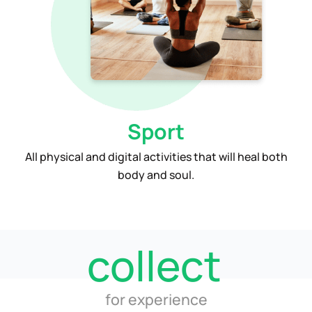
Sport
All physical and digital activities that will heal both
body and soul.
collect
for experience