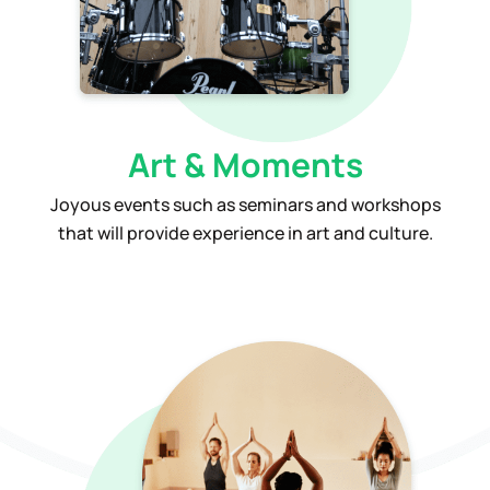
Art & Moments
Joyous events such as seminars and workshops
that will provide experience in art and culture.