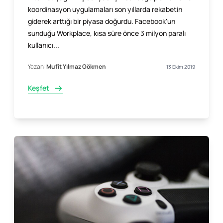
koordinasyon uygulamaları son yıllarda rekabetin
giderek arttığı bir piyasa doğurdu. Facebook'un
sunduğu Workplace, kısa süre önce 3 milyon paralı
kullanıcı...
Yazan:
Mufit Yılmaz Gökmen
13 Ekim 2019
Keşfet