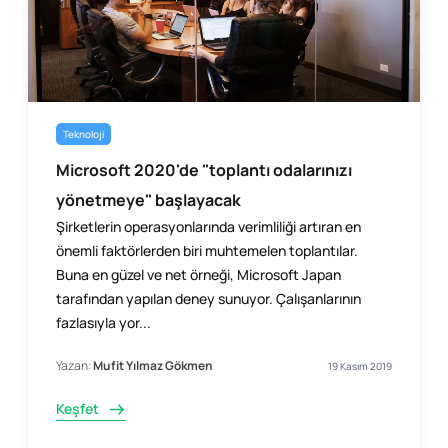
Teknoloji
Microsoft 2020'de "toplantı odalarınızı
yönetmeye" başlayacak
Şirketlerin operasyonlarında verimliliği artıran en
önemli faktörlerden biri muhtemelen toplantılar.
Buna en güzel ve net örneği, Microsoft Japan
tarafından yapılan deney sunuyor. Çalışanlarının
fazlasıyla yor...
Yazan:
Mufit Yılmaz Gökmen
19 Kasım 2019
Keşfet