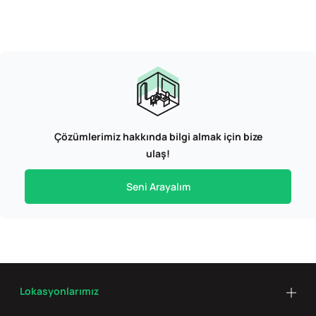
Çözümlerimiz hakkında bilgi almak için bize
ulaş!
Seni Arayalım
Lokasyonlarımız