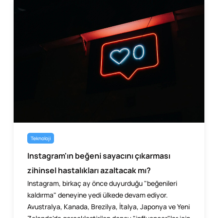
Teknoloji
Instagram'ın beğeni sayacını çıkarması
zihinsel hastalıkları azaltacak mı?
Instagram, birkaç ay önce duyurduğu "beğenileri
kaldırma" deneyine yedi ülkede devam ediyor.
Avustralya, Kanada, Brezilya, İtalya, Japonya ve Yeni