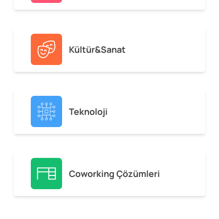
Kültür&Sanat
Teknoloji
Coworking Çözümleri