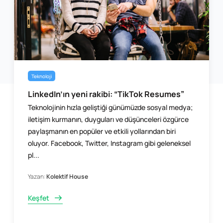
Teknoloji
LinkedIn’ın yeni rakibi: “TikTok Resumes”
Teknolojinin hızla geliştiği günümüzde sosyal medya;
iletişim kurmanın, duyguları ve düşünceleri özgürce
paylaşmanın en popüler ve etkili yollarından biri
oluyor. Facebook, Twitter, Instagram gibi geleneksel
pl...
Yazan:
Kolektif House
Keşfet