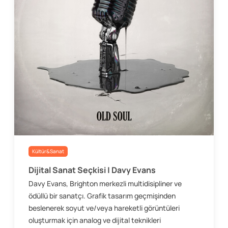
Kültür&Sanat
Dijital Sanat Seçkisi | Davy Evans
Davy Evans, Brighton merkezli multidisipliner ve
ödüllü bir sanatçı. Grafik tasarım geçmişinden
beslenerek soyut ve/veya hareketli görüntüleri
oluşturmak için analog ve dijital teknikleri