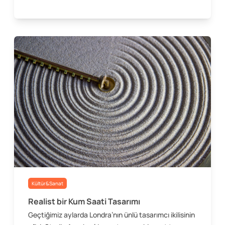
Kültür&Sanat
Realist bir Kum Saati Tasarımı
Geçtiğimiz aylarda Londra’nın ünlü tasarımcı ikilisinin