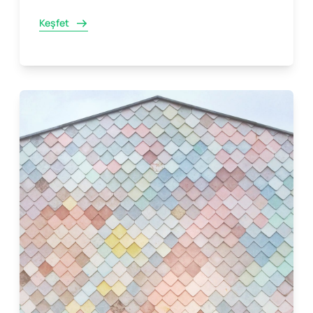
Keşfet