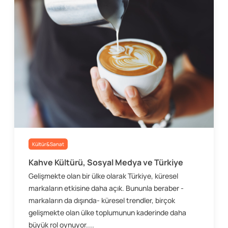
Kültür&Sanat
Kahve Kültürü, Sosyal Medya ve Türkiye
Gelişmekte olan bir ülke olarak Türkiye, küresel
markaların etkisine daha açık. Bununla beraber -
markaların da dışında- küresel trendler, birçok
gelişmekte olan ülke toplumunun kaderinde daha
büyük rol oynuyor....