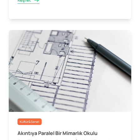
Kültür&Sanat
Akıntıya Paralel Bir Mimarlık Okulu