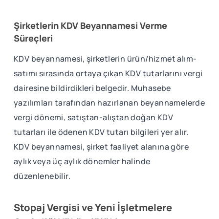
Şirketlerin KDV Beyannamesi Verme
Süreçleri
KDV beyannamesi, şirketlerin ürün/hizmet alım-
satımı sırasında ortaya çıkan KDV tutarlarını vergi
dairesine bildirdikleri belgedir. Muhasebe
yazılımları tarafından hazırlanan beyannamelerde
vergi dönemi, satıştan-alıştan doğan KDV
tutarları ile ödenen KDV tutarı bilgileri yer alır.
KDV beyannamesi, şirket faaliyet alanına göre
aylık veya üç aylık dönemler halinde
düzenlenebilir.
Stopaj Vergisi ve Yeni İşletmelere