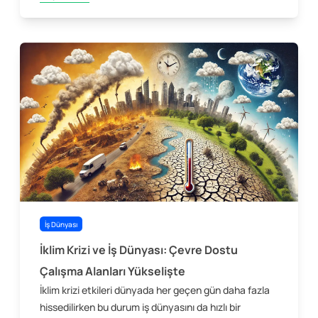
İş Dünyası
İklim Krizi ve İş Dünyası: Çevre Dostu
Çalışma Alanları Yükselişte
İklim krizi etkileri dünyada her geçen gün daha fazla
hissedilirken bu durum iş dünyasını da hızlı bir