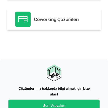
Coworking Çözümleri
Çözümlerimiz hakkında bilgi almak için bize
ulaş!
Seni Arayalım