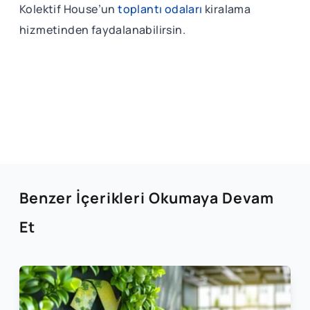
Kolektif House’un
toplantı odaları
kiralama
hizmetinden faydalanabilirsin.
Benzer İçerikleri Okumaya Devam
Et