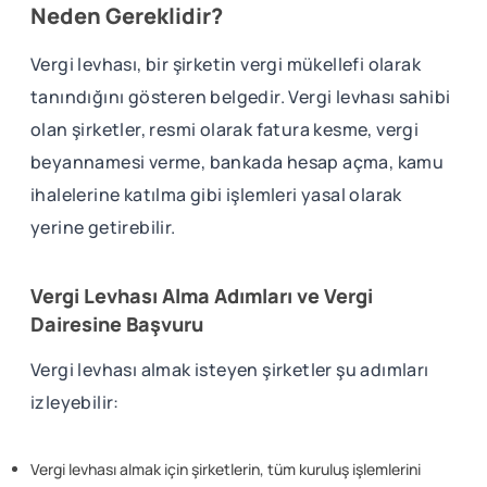
Neden Gereklidir?
Vergi levhası, bir şirketin vergi mükellefi olarak
tanındığını gösteren belgedir. Vergi levhası sahibi
olan şirketler, resmi olarak fatura kesme, vergi
beyannamesi verme, bankada hesap açma, kamu
ihalelerine katılma gibi işlemleri yasal olarak
yerine getirebilir.
Vergi Levhası Alma Adımları ve Vergi
Dairesine Başvuru
Vergi levhası almak isteyen şirketler şu adımları
izleyebilir:
Vergi levhası almak için şirketlerin, tüm kuruluş işlemlerini