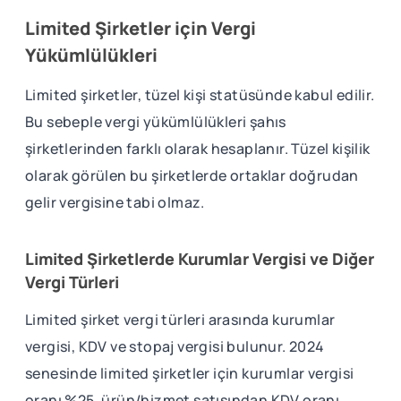
Limited Şirketler için Vergi
Yükümlülükleri
Limited şirketler, tüzel kişi statüsünde kabul edilir.
Bu sebeple vergi yükümlülükleri şahıs
şirketlerinden farklı olarak hesaplanır. Tüzel kişilik
olarak görülen bu şirketlerde ortaklar doğrudan
gelir vergisine tabi olmaz.
Limited Şirketlerde Kurumlar Vergisi ve Diğer
Vergi Türleri
Limited şirket vergi türleri arasında kurumlar
vergisi, KDV ve stopaj vergisi bulunur. 2024
senesinde limited şirketler için kurumlar vergisi
oranı %25, ürün/hizmet satışından KDV oranı