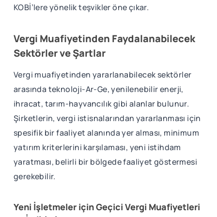
KOBİ’lere yönelik teşvikler öne çıkar.
Vergi Muafiyetinden Faydalanabilecek
Sektörler ve Şartlar
Vergi muafiyetinden yararlanabilecek sektörler
arasında teknoloji-Ar-Ge, yenilenebilir enerji,
ihracat, tarım-hayvancılık gibi alanlar bulunur.
Şirketlerin, vergi istisnalarından yararlanması için
spesifik bir faaliyet alanında yer alması, minimum
yatırım kriterlerini karşılaması, yeni istihdam
yaratması, belirli bir bölgede faaliyet göstermesi
gerekebilir.
Yeni İşletmeler için Geçici Vergi Muafiyetleri