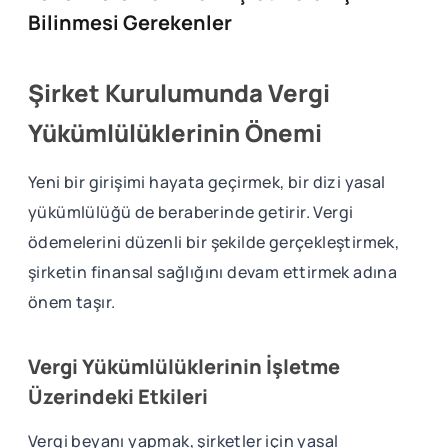
Bilinmesi Gerekenler
Şirket Kurulumunda Vergi
Yükümlülüklerinin Önemi
Yeni bir girişimi hayata geçirmek, bir dizi yasal
yükümlülüğü de beraberinde getirir. Vergi
ödemelerini düzenli bir şekilde gerçekleştirmek,
şirketin finansal sağlığını devam ettirmek adına
önem taşır.
Vergi Yükümlülüklerinin İşletme
Üzerindeki Etkileri
Vergi beyanı yapmak, şirketler için yasal