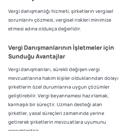
Vergi danışmanlığı hizmeti, şirketlerin vergisel
sorunlarını çözmesi, vergisel riskleri minimize
etmesi adına oldukça değerlidir.
Vergi Danışmanlarının İşletmeler için
Sunduğu Avantajlar
Vergi danışmanları, sürekli değişen vergi
mevzuatlarına hakim kişiler olduklarından dolayı
şirketlerin özel durumlarına uygun çözümler
geliştirebilir. Vergi beyannamesi hazırlamak,
karmaşık bir süreçtir. Uzman desteği alan
şirketler, yasal süreçleri zamanında yerine
getirerek şirketlerin mevzuatlara uyumunu
gerçekleştirir.