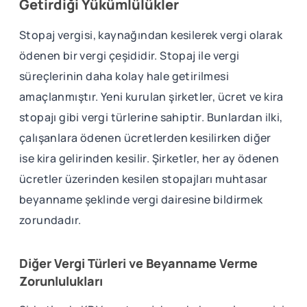
Getirdiği Yükümlülükler
Stopaj vergisi, kaynağından kesilerek vergi olarak
ödenen bir vergi çeşididir. Stopaj ile vergi
süreçlerinin daha kolay hale getirilmesi
amaçlanmıştır. Yeni kurulan şirketler, ücret ve kira
stopajı gibi vergi türlerine sahiptir. Bunlardan ilki,
çalışanlara ödenen ücretlerden kesilirken diğer
ise kira gelirinden kesilir. Şirketler, her ay ödenen
ücretler üzerinden kesilen stopajları muhtasar
beyanname şeklinde vergi dairesine bildirmek
zorundadır.
Diğer Vergi Türleri ve Beyanname Verme
Zorunlulukları