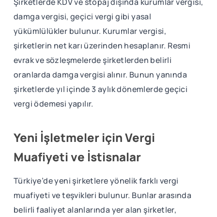
Şirketlerde KDV ve stopaj dışında kurumlar vergisi,
damga vergisi, geçici vergi gibi yasal
yükümlülükler bulunur. Kurumlar vergisi,
şirketlerin net karı üzerinden hesaplanır. Resmi
evrak ve sözleşmelerde şirketlerden belirli
oranlarda damga vergisi alınır. Bunun yanında
şirketlerde yıl içinde 3 aylık dönemlerde geçici
vergi ödemesi yapılır.
Yeni İşletmeler için Vergi
Muafiyeti ve İstisnalar
Türkiye’de yeni şirketlere yönelik farklı vergi
muafiyeti ve teşvikleri bulunur. Bunlar arasında
belirli faaliyet alanlarında yer alan şirketler,