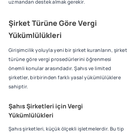
uzmandan destek almak gerekir.
Şirket Türüne Göre Vergi
Yükümlülükleri
Girişimcilik yoluyla yeni bir şirket kuranların, şirket
türüne göre vergi prosedürlerini öğrenmesi
önemli konular arasındadır. Şahıs ve limited
şirketler, birbirinden farklı yasal yükümlülüklere
sahiptir.
Şahıs Şirketleri için Vergi
Yükümlülükleri
Şahıs şirketleri, küçük ölçekli işletmelerdir. Bu tip