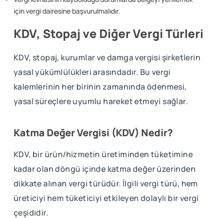
için vergi dairesine başvurulmalıdır.
KDV, Stopaj ve Diğer Vergi Türleri
KDV, stopaj, kurumlar ve damga vergisi şirketlerin
yasal yükümlülükleri arasındadır. Bu vergi
kalemlerinin her birinin zamanında ödenmesi,
yasal süreçlere uyumlu hareket etmeyi sağlar.
Katma Değer Vergisi (KDV) Nedir?
KDV, bir ürün/hizmetin üretiminden tüketimine
kadar olan döngü içinde katma değer üzerinden
dikkate alınan vergi türüdür. İlgili vergi türü, hem
üreticiyi hem tüketiciyi etkileyen dolaylı bir vergi
çeşididir.