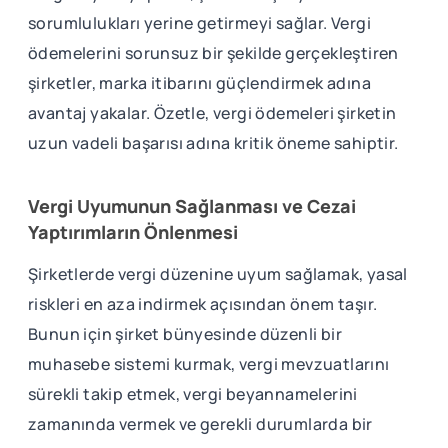
sorumlulukları yerine getirmeyi sağlar. Vergi
ödemelerini sorunsuz bir şekilde gerçekleştiren
şirketler, marka itibarını güçlendirmek adına
avantaj yakalar. Özetle, vergi ödemeleri şirketin
uzun vadeli başarısı adına kritik öneme sahiptir.
Vergi Uyumunun Sağlanması ve Cezai
Yaptırımların Önlenmesi
Şirketlerde vergi düzenine uyum sağlamak, yasal
riskleri en aza indirmek açısından önem taşır.
Bunun için şirket bünyesinde düzenli bir
muhasebe sistemi kurmak, vergi mevzuatlarını
sürekli takip etmek, vergi beyannamelerini
zamanında vermek ve gerekli durumlarda bir