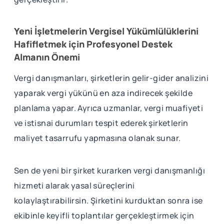
Yeni İşletmelerin Vergisel Yükümlülüklerini
Hafifletmek için Profesyonel Destek
Almanın Önemi
Vergi danışmanları, şirketlerin gelir-gider analizini
yaparak vergi yükünü en aza indirecek şekilde
planlama yapar. Ayrıca uzmanlar, vergi muafiyeti
ve istisnai durumları tespit ederek şirketlerin
maliyet tasarrufu yapmasına olanak sunar.
Sen de yeni bir şirket kurarken vergi danışmanlığı
hizmeti alarak yasal süreçlerini
kolaylaştırabilirsin. Şirketini kurduktan sonra ise
ekibinle keyifli toplantılar gerçekleştirmek için