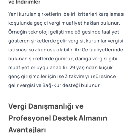
ve İndirimler
Yeni kurulan şirketlerin, belirli kriterleri karşılaması
koşulunda geçici vergi muafiyet hakları bulunur.
Örneğin teknoloji geliştirme bölgesinde faaliyet
gösteren şirketlerde gelir vergisi, kurumlar vergisi
istisnası söz konusu olabilir. Ar-Ge faaliyetlerinde
bulunan şirketlerde gümrük, damga vergisi gibi
muafiyetler uygulanabilir. 29 yaşından küçük
genç girişimciler için ise 3 takvim yılı süresince
gelir vergisi ve Bağ-Kur desteği bulunur.
Vergi Danışmanlığı ve
Profesyonel Destek Almanın
Avantajları