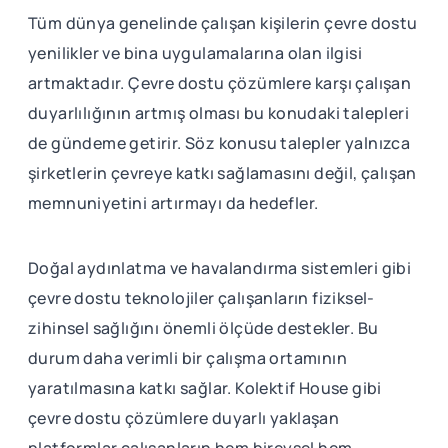
Tüm dünya genelinde çalışan kişilerin çevre dostu
yenilikler ve bina uygulamalarına olan ilgisi
artmaktadır. Çevre dostu çözümlere karşı çalışan
duyarlılığının artmış olması bu konudaki talepleri
de gündeme getirir. Söz konusu talepler yalnızca
şirketlerin çevreye katkı sağlamasını değil, çalışan
memnuniyetini artırmayı da hedefler.
Doğal aydınlatma ve havalandırma sistemleri gibi
çevre dostu teknolojiler çalışanların fiziksel-
zihinsel sağlığını önemli ölçüde destekler. Bu
durum daha verimli bir çalışma ortamının
yaratılmasına katkı sağlar. Kolektif House gibi
çevre dostu çözümlere duyarlı yaklaşan