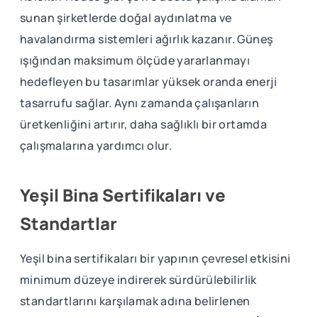
sunan şirketlerde doğal aydınlatma ve
havalandırma sistemleri ağırlık kazanır. Güneş
ışığından maksimum ölçüde yararlanmayı
hedefleyen bu tasarımlar yüksek oranda enerji
tasarrufu sağlar. Aynı zamanda çalışanların
üretkenliğini artırır, daha sağlıklı bir ortamda
çalışmalarına yardımcı olur.
Yeşil Bina Sertifikaları ve
Standartlar
Yeşil bina sertifikaları bir yapının çevresel etkisini
minimum düzeye indirerek sürdürülebilirlik
standartlarını karşılamak adına belirlenen