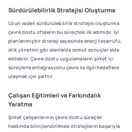
Sürdürülebilirlik Stratejisi Oluşturma
Uzun vadeli sürdürülebilirlik stratejisi oluşturma
çevre dostu ofislerin bu süreçteki ilk adımıdır. İyi
planlanmış bir strateji sayesinde enerji tasarrufu,
atık yönetimi gibi alanlarda somut sonuçlar elde
edilebilir. Çevre dostu uygulamaların şirket içi
süreçlerle entegrasyonu çevre ile ilgili hedeflere
ulaşmak için şarttır.
Çalışan Eğitimleri ve Farkındalık
Yaratma
Şirket çalışanlarının çevre dostu süreçler
hakkında bilinçlendirilmesi stratejilerin başarıyla