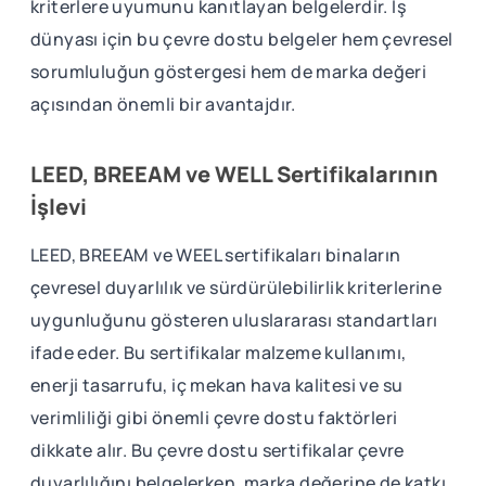
kriterlere uyumunu kanıtlayan belgelerdir. İş
dünyası için bu çevre dostu belgeler hem çevresel
sorumluluğun göstergesi hem de marka değeri
açısından önemli bir avantajdır.
LEED, BREEAM ve WELL Sertifikalarının
İşlevi
LEED, BREEAM ve WEEL sertifikaları binaların
çevresel duyarlılık ve sürdürülebilirlik kriterlerine
uygunluğunu gösteren uluslararası standartları
ifade eder. Bu sertifikalar malzeme kullanımı,
enerji tasarrufu, iç mekan hava kalitesi ve su
verimliliği gibi önemli çevre dostu faktörleri
dikkate alır. Bu çevre dostu sertifikalar çevre
duyarlılığını belgelerken, marka değerine de katkı