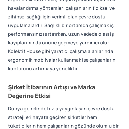
havalandırma yöntemleri çalışanların fiziksel ve
zihinsel sağlığı için verimli olan çevre dostu
uygulamalardır. Sağlıklı bir ortamda çalışmak iş
performansınızı artırırken, uzun vadede olası iş
kayıplarının da önüne geçmeye yardımcı olur.
Kolektif House gibi yaratıcı çalışma alanlarında
ergonomik mobilyalar kullanmak ise çalışanların
konforunu artırmaya yöneliktir.
Şirket İtibarının Artışı ve Marka
Değerine Etkisi
Dünya genelinde hızla yaygınlaşan çevre dostu
stratejileri hayata geçiren şirketler hem
tüketicilerin hem çalışanların gözünde olumlu bir