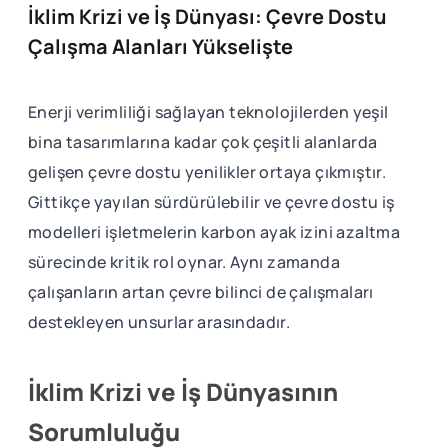
İklim Krizi ve İş Dünyası: Çevre Dostu
Çalışma Alanları Yükselişte
Enerji verimliliği sağlayan teknolojilerden yeşil
bina tasarımlarına kadar çok çeşitli alanlarda
gelişen çevre dostu yenilikler ortaya çıkmıştır.
Gittikçe yayılan sürdürülebilir ve çevre dostu iş
modelleri işletmelerin karbon ayak izini azaltma
sürecinde kritik rol oynar. Aynı zamanda
çalışanların artan çevre bilinci de çalışmaları
destekleyen unsurlar arasındadır.
İklim Krizi ve İş Dünyasının
Sorumluluğu