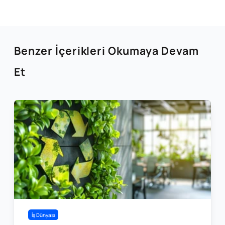
Benzer İçerikleri Okumaya Devam
Et
İş Dünyası