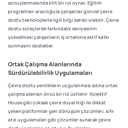
sonuçlanmasında kilit bir rol oynar. Eğitim
programları aracılığıyla çalışanlar güncel çevre
dostu teknolojilerle ilgili bilgi sahibi olabilir. Çevre
dostu süreçlerde farkındalık seviyesinin
yükselmesi çalışanların iş ortamına aktif katkı
sunmasını destekler.
Ortak Çalışma Alanlarında
Sürdürülebilirlik Uygulamaları
Çevre dostu yeniliklerin uygulanması adına ortak
çalışma alanları öncü bir rol üstlenir. Kolektif
House gibi yüksek çevre duyarlılığı ile dikkat
çeken platformlar geri dönüşüm çözümleri, sıfır
atık uygulamaları gibi çözümler sunarak çevre