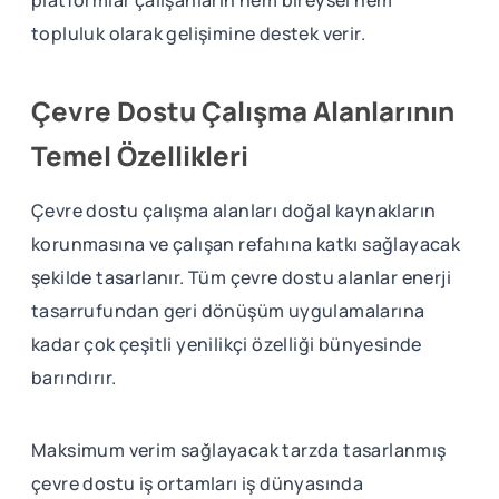
platformlar çalışanların hem bireysel hem
topluluk olarak gelişimine destek verir.
Çevre Dostu Çalışma Alanlarının
Temel Özellikleri
Çevre dostu çalışma alanları doğal kaynakların
korunmasına ve çalışan refahına katkı sağlayacak
şekilde tasarlanır. Tüm çevre dostu alanlar enerji
tasarrufundan geri dönüşüm uygulamalarına
kadar çok çeşitli yenilikçi özelliği bünyesinde
barındırır.
Maksimum verim sağlayacak tarzda tasarlanmış
çevre dostu iş ortamları iş dünyasında