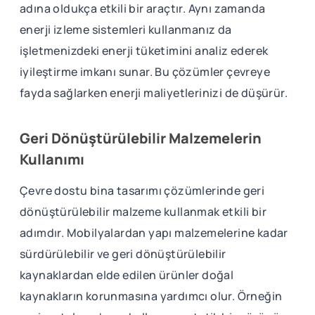
adına oldukça etkili bir araçtır. Aynı zamanda
enerji izleme sistemleri kullanmanız da
işletmenizdeki enerji tüketimini analiz ederek
iyileştirme imkanı sunar. Bu çözümler çevreye
fayda sağlarken enerji maliyetlerinizi de düşürür.
Geri Dönüştürülebilir Malzemelerin
Kullanımı
Çevre dostu bina tasarımı çözümlerinde geri
dönüştürülebilir malzeme kullanmak etkili bir
adımdır. Mobilyalardan yapı malzemelerine kadar
sürdürülebilir ve geri dönüştürülebilir
kaynaklardan elde edilen ürünler doğal
kaynakların korunmasına yardımcı olur. Örneğin