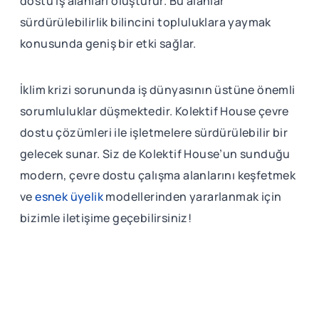
dostu iş alanları oluşturur. Bu alanlar
sürdürülebilirlik bilincini topluluklara yaymak
konusunda geniş bir etki sağlar.
İklim krizi sorununda iş dünyasının üstüne önemli
sorumluluklar düşmektedir. Kolektif House çevre
dostu çözümleri ile işletmelere sürdürülebilir bir
gelecek sunar. Siz de Kolektif House’un sunduğu
modern, çevre dostu çalışma alanlarını keşfetmek
ve
esnek üyelik
modellerinden yararlanmak için
bizimle iletişime geçebilirsiniz!