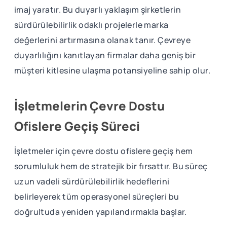
imaj yaratır. Bu duyarlı yaklaşım şirketlerin
sürdürülebilirlik odaklı projelerle marka
değerlerini artırmasına olanak tanır. Çevreye
duyarlılığını kanıtlayan firmalar daha geniş bir
müşteri kitlesine ulaşma potansiyeline sahip olur.
İşletmelerin Çevre Dostu
Ofislere Geçiş Süreci
İşletmeler için çevre dostu ofislere geçiş hem
sorumluluk hem de stratejik bir fırsattır. Bu süreç
uzun vadeli sürdürülebilirlik hedeflerini
belirleyerek tüm operasyonel süreçleri bu
doğrultuda yeniden yapılandırmakla başlar.