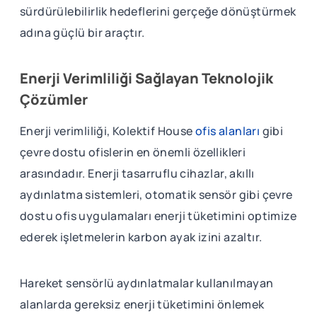
sürdürülebilirlik hedeflerini gerçeğe dönüştürmek
adına güçlü bir araçtır.
Enerji Verimliliği Sağlayan Teknolojik
Çözümler
Enerji verimliliği, Kolektif House
ofis alanları
gibi
çevre dostu ofislerin en önemli özellikleri
arasındadır. Enerji tasarruflu cihazlar, akıllı
aydınlatma sistemleri, otomatik sensör gibi çevre
dostu ofis uygulamaları enerji tüketimini optimize
ederek işletmelerin karbon ayak izini azaltır.
Hareket sensörlü aydınlatmalar kullanılmayan
alanlarda gereksiz enerji tüketimini önlemek