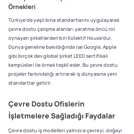
Örnekleri
Türkiye’de yeşil bina standartlarını uygulayarak
çevre dostu çalışma alanları yaratma öncü rol
oynayan şirketlerden biri Kolektif House’dur.
Dünya geneline bakıldığında ise Google, Apple
gibi birçok dev global şirket LEED sertifikalı
kampüsleri ile örnek teşkil eder. Bu çevre dostu
projeler farkındalığı artırarak iş dünyasına yeni
standartlar getirir.
Çevre Dostu Ofislerin
İşletmelere Sağladığı Faydalar
Çevre dostu iş modelleri yalnızca çevreyi, doğayı