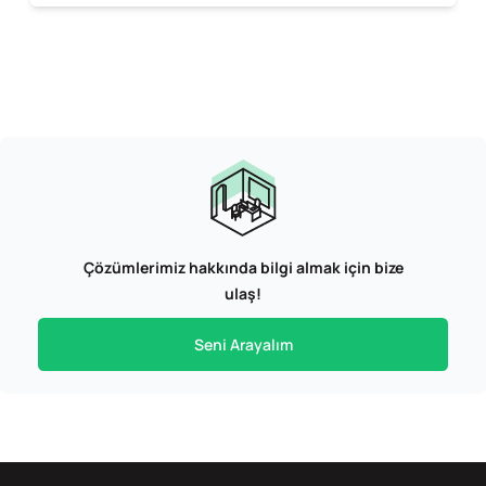
Çözümlerimiz hakkında bilgi almak için bize
ulaş!
Seni Arayalım