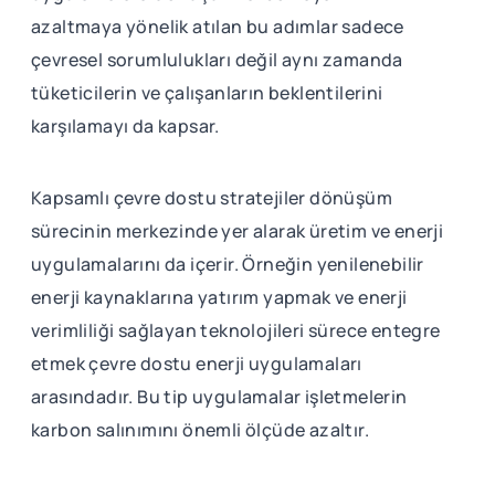
azaltmaya yönelik atılan bu adımlar sadece
çevresel sorumlulukları değil aynı zamanda
tüketicilerin ve çalışanların beklentilerini
karşılamayı da kapsar.
Kapsamlı çevre dostu stratejiler dönüşüm
sürecinin merkezinde yer alarak üretim ve enerji
uygulamalarını da içerir. Örneğin yenilenebilir
enerji kaynaklarına yatırım yapmak ve enerji
verimliliği sağlayan teknolojileri sürece entegre
etmek çevre dostu enerji uygulamaları
arasındadır. Bu tip uygulamalar işletmelerin
karbon salınımını önemli ölçüde azaltır.