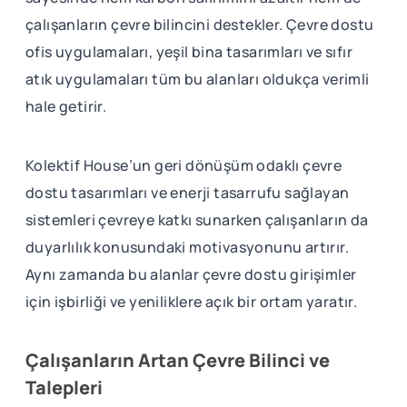
çalışanların çevre bilincini destekler. Çevre dostu
ofis uygulamaları, yeşil bina tasarımları ve sıfır
atık uygulamaları tüm bu alanları oldukça verimli
hale getirir.
Kolektif House’un geri dönüşüm odaklı çevre
dostu tasarımları ve enerji tasarrufu sağlayan
sistemleri çevreye katkı sunarken çalışanların da
duyarlılık konusundaki motivasyonunu artırır.
Aynı zamanda bu alanlar çevre dostu girişimler
için işbirliği ve yeniliklere açık bir ortam yaratır.
Çalışanların Artan Çevre Bilinci ve
Talepleri