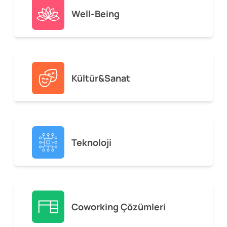
Well-Being
Kültür&Sanat
Teknoloji
Coworking Çözümleri