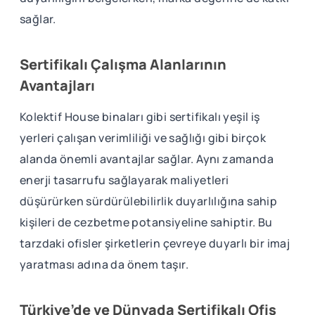
sağlar.
Sertifikalı Çalışma Alanlarının
Avantajları
Kolektif House binaları gibi sertifikalı yeşil iş
yerleri çalışan verimliliği ve sağlığı gibi birçok
alanda önemli avantajlar sağlar. Aynı zamanda
enerji tasarrufu sağlayarak maliyetleri
düşürürken sürdürülebilirlik duyarlılığına sahip
kişileri de cezbetme potansiyeline sahiptir. Bu
tarzdaki ofisler şirketlerin çevreye duyarlı bir imaj
yaratması adına da önem taşır.
Türkiye’de ve Dünyada Sertifikalı Ofis