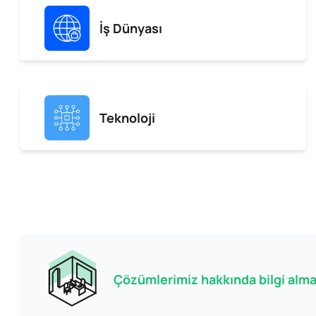
İş Dünyası
Teknoloji
Çözümlerimiz hakkında bilgi almak