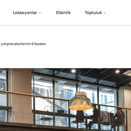
Lokasyonlar
Etkinlik
Topluluk
k çalışma alanlarının 6 faydası