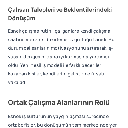
Çalışan Talepleri ve Beklentilerindeki
Dönüşüm
Esnek çalışma rutini, çalışanlara kendi çalışma
saatini, mekanını belirleme özgürlüğü tanıdı. Bu
durum çalışanların motivasyonunu artırarak iş-
yaşam dengesini daha iyi kurmasına yardımcı
oldu. Yeni nesil iş modeli ile farklı beceriler
kazanan kişiler, kendilerini geliştirme fırsatı
yakaladı.
Ortak Çalışma Alanlarının Rolü
Esnek iş kültürünün yaygınlaşması sürecinde
ortak ofisler, bu dönüşümün tam merkezinde yer