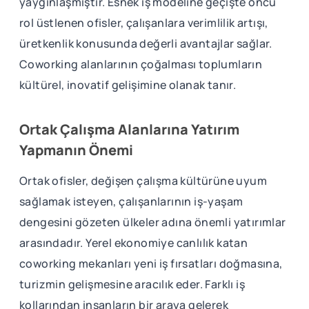
yaygınlaşmıştır. Esnek iş modeline geçişte öncü
rol üstlenen ofisler, çalışanlara verimlilik artışı,
üretkenlik konusunda değerli avantajlar sağlar.
Coworking alanlarının çoğalması toplumların
kültürel, inovatif gelişimine olanak tanır.
Ortak Çalışma Alanlarına Yatırım
Yapmanın Önemi
Ortak ofisler, değişen çalışma kültürüne uyum
sağlamak isteyen, çalışanlarının iş-yaşam
dengesini gözeten ülkeler adına önemli yatırımlar
arasındadır. Yerel ekonomiye canlılık katan
coworking mekanları yeni iş fırsatları doğmasına,
turizmin gelişmesine aracılık eder. Farklı iş
kollarından insanların bir araya gelerek