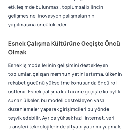
etkileşimde bulunması, toplumsal bilincin
gelişmesine, inovasyon çalışmalarının
yapılmasına öncülük eder.
Esnek Çalışma Kültürüne Geçişte Öncü
Olmak
Esnek iş modellerinin gelişimini destekleyen
toplumlar, çalışan memnuniyetini artırma, ülkenin
rekabet gücünü yükseltme konusunda öncü rol
üstlenir. Esnek çalışma kültürüne geçişte kolaylık
sunan ülkeler, bu modeli destekleyen yasal
düzenlemeler yaparak girişimcileri bu yönde
teşvik edebilir. Ayrıca yüksek hızlı internet, veri
transferi teknolojilerinde altyapı yatırımı yapmak,