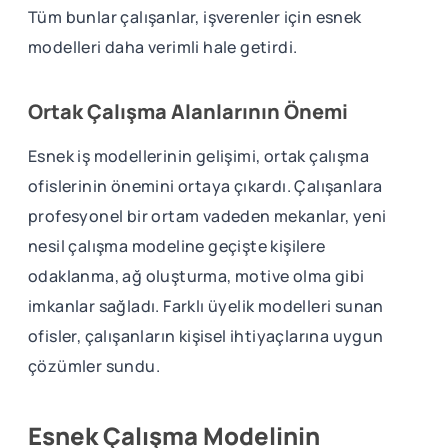
Tüm bunlar çalışanlar, işverenler için esnek
modelleri daha verimli hale getirdi.
Ortak Çalışma Alanlarının Önemi
Esnek iş modellerinin gelişimi, ortak çalışma
ofislerinin önemini ortaya çıkardı. Çalışanlara
profesyonel bir ortam vadeden mekanlar, yeni
nesil çalışma modeline geçişte kişilere
odaklanma, ağ oluşturma, motive olma gibi
imkanlar sağladı. Farklı üyelik modelleri sunan
ofisler, çalışanların kişisel ihtiyaçlarına uygun
çözümler sundu.
Esnek Çalışma Modelinin