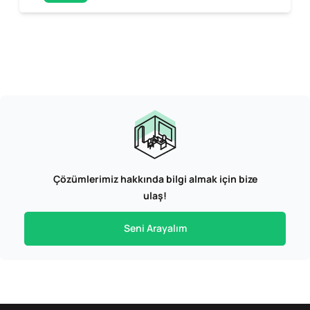
Çözümlerimiz hakkında bilgi almak için bize
ulaş!
Seni Arayalım