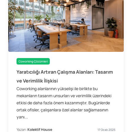
Coworking Çözümleri
Yaratıcılığı Artıran Çalışma Alanları: Tasarım
ve Verimlilik İlişkisi
Coworking alanlarının yükselişi ile birlikte bu
mekanların tasarım unsurları ve verimlilik üzerindeki
etkisi de daha fazla önem kazanmıştır. Bugünlerde
ortak ofisler, çalışanlara özel alanlar sağlamasının
yanı...
Yazan:
Kolektif House
17 Ocak 2025