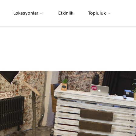
Lokasyonlar
Etkinlik
Topluluk