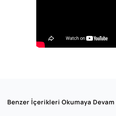
Benzer İçerikleri Okumaya Devam