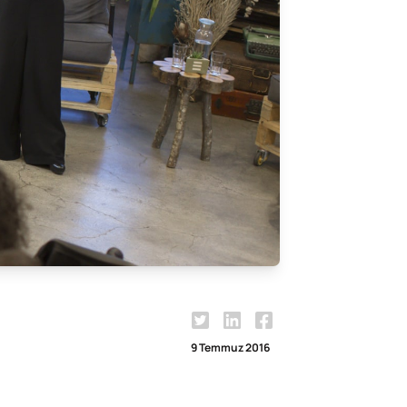
9 Temmuz 2016