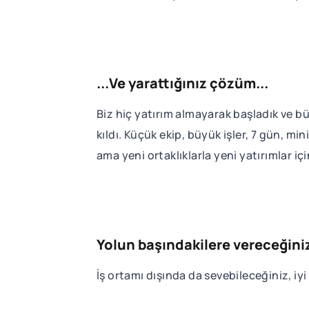
...Ve yarattığınız çözüm...
Biz hiç yatırım almayarak başladık ve 
kıldı. Küçük ekip, büyük işler, 7 gün, m
ama yeni ortaklıklarla yeni yatırımlar i
Yolun başındakilere vereceğiniz
İş ortamı dışında da sevebileceğiniz, iyi