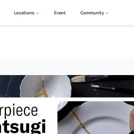
Locations
Event
Community