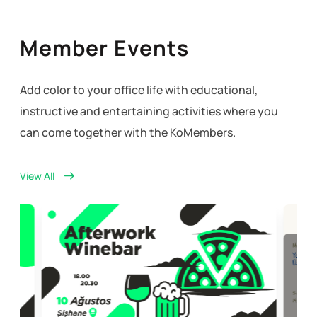
Member Events
Add color to your office life with educational,
instructive and entertaining activities where you
can come together with the KoMembers.
View All