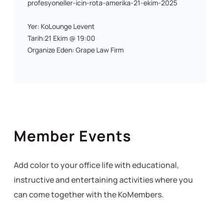
profesyoneller-icin-rota-amerika-21-ekim-2025
Yer: KoLounge Levent
Tarih:21 Ekim @ 19:00
Organize Eden: Grape Law Firm
Member Events
Add color to your office life with educational,
instructive and entertaining activities where you
can come together with the KoMembers.