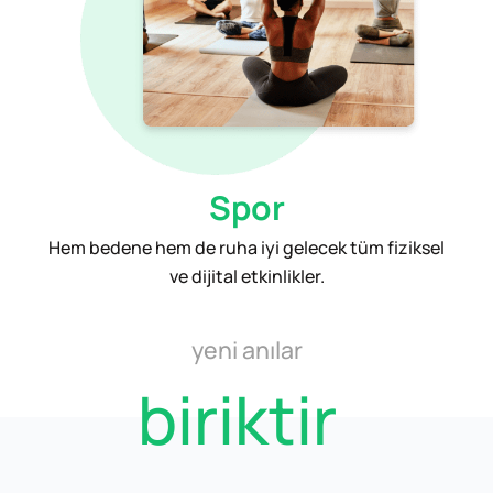
Spor
Hem bedene hem de ruha iyi gelecek tüm fiziksel
ve dijital etkinlikler.
yeni anılar
biriktir