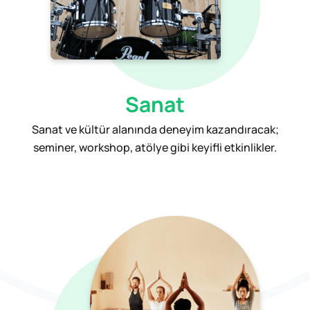
Sanat
Sanat ve kültür alanında deneyim kazandıracak;
seminer, workshop, atölye gibi keyifli etkinlikler.