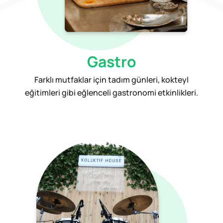
Gastro
Farklı mutfaklar için tadım günleri, kokteyl
eğitimleri gibi eğlenceli gastronomi etkinlikleri.