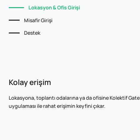
Lokasyon & Ofis Girişi
Misafir Girişi
Destek
Kolay erişim
Lokasyona, toplantı odalarına ya da ofisine Kolektif Gate
uygulaması ile rahat erişimin keyfini çıkar.