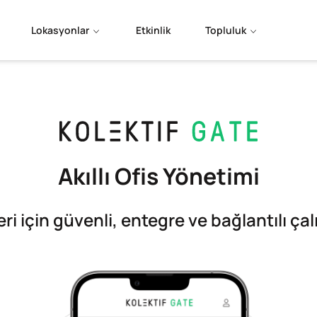
Lokasyonlar
Etkinlik
Topluluk
Akıllı Ofis Yönetimi
eri için güvenli, entegre ve bağlantılı çal