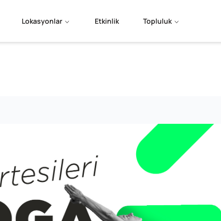
Lokasyonlar
Etkinlik
Topluluk