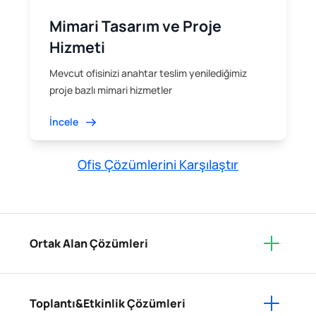
Mimari Tasarım ve Proje
Hizmeti
Mevcut ofisinizi anahtar teslim yenilediğimiz
proje bazlı mimari hizmetler
İncele
Ofis Çözümlerini Karşılaştır
Ortak Alan Çözümleri
Toplantı&Etkinlik Çözümleri