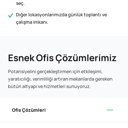
seç.
Diğer lokasyonlarımızda günlük toplantı ve
çalışma imkanı.
Esnek Ofis Çözümlerimiz
Potansiyelini gerçekleştirmen için etkileşimi,
yaratıcılığı, verimliliği artıran mekanlarda gereken
bütün altyapı ve hizmetleri sunuyoruz.
Ofis Çözümleri