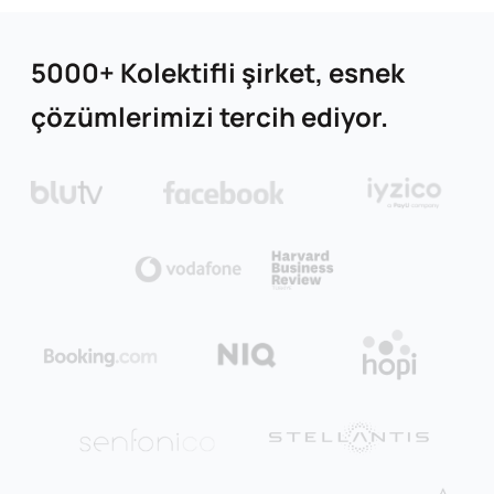
5000+ Kolektifli şirket, esnek
çözümlerimizi tercih ediyor.