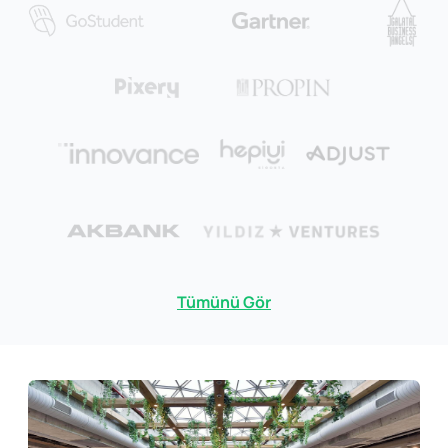
Tümünü Gör