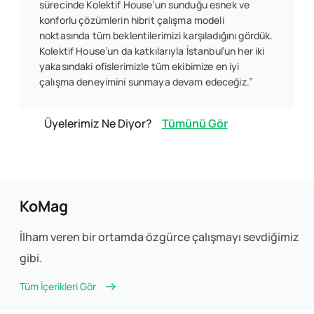
sürecinde Kolektif House’un sunduğu esnek ve
konforlu çözümlerin hibrit çalışma modeli
noktasında tüm beklentilerimizi karşıladığını gördük.
Kolektif House’un da katkılarıyla İstanbul’un her iki
yakasındaki ofislerimizle tüm ekibimize en iyi
çalışma deneyimini sunmaya devam edeceğiz.”
Üyelerimiz Ne Diyor?
Tümünü Gör
KoMag
İlham veren bir ortamda özgürce
çalışmayı sevdiğimiz
gibi.
Tüm İçerikleri Gör