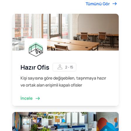
Tümünü Gör
Hazır Ofis
2 - 15
Kişi sayısına göre değişebilen, taşınmaya hazır
ve ortak alan erişimli kapalı ofisler
İncele