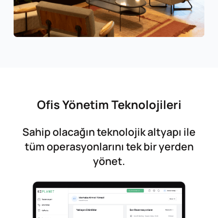
Ofis Yönetim Teknolojileri
Sahip olacağın teknolojik altyapı ile
tüm operasyonlarını tek bir yerden
yönet.