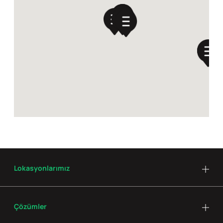
Lokasyonlarımız
Çözümler