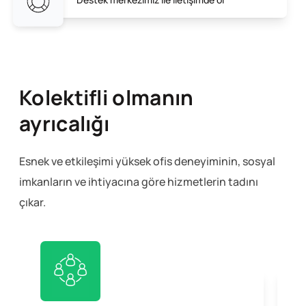
Kolektifli olmanın
ayrıcalığı
Esnek ve etkileşimi yüksek ofis deneyiminin, sosyal
imkanların ve ihtiyacına göre hizmetlerin tadını
çıkar.