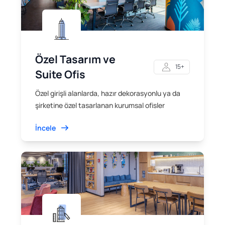
Özel Tasarım ve
15+
Suite Ofis
Özel girişli alanlarda, hazır dekorasyonlu ya da
şirketine özel tasarlanan kurumsal ofisler
İncele